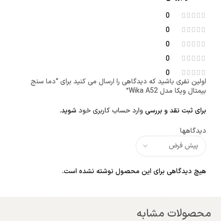
0
0
0
0
0
اولین نفری باشید که دیدگاهی را ارسال می کنید برای “دما سنج
بیمتال ویکا مدل Wika A52”
برای ثبت نقد و بررسی
وارد حساب کاربری خود
شوید.
دیدگاهها
هیچ دیدگاهی برای این محصول نوشته نشده است.
محصولات مشابه