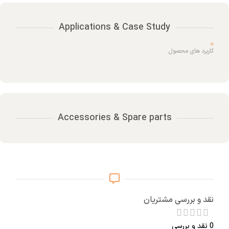
Applications & Case Study
کاربرد های محصول
Accessories & Spare parts
نقد و بررسی مشتریان
0 نقد و بررسی