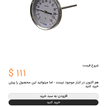
شروع قیمت:
$
۱۱۱
هم اکنون در انبار موجود نیست - اما میتوانید این محصول را پیش
خرید کنید
افزودن به سبد خرید
خرید کنید