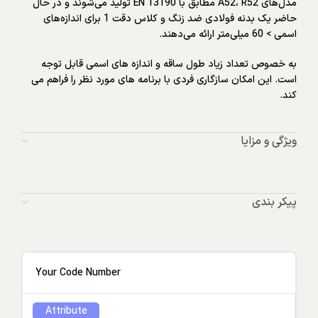
مدل‌های A52، R52 مطابق با EN 13190 تولید می‌شوند و در حال
حاضر یک بدنه فولادی ضد زنگ و کلاس دقت 1 برای اندازه‌های
اسمی > 60 میلی‌متر ارائه می‌دهند.
به خصوص تعداد زیاد طول ساقه و اندازه های اسمی قابل توجه
است. این امکان سازگاری فردی با برنامه های مورد نظر را فراهم می
کند.
ویژگی و مزایا
پیکر بندی
Your Code Number
Attribute