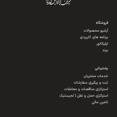
فروشگاه
آرشیو محصولات
برنامه های کاربردی
اپلیکاتور
برند
پشتیبانی
خدمات مشتریان
ثبت و پیگیری سفارشات
استراتژی مناقصات و معاملات
استراتژی حمل و نقل | لجیستیک
تامین مالی