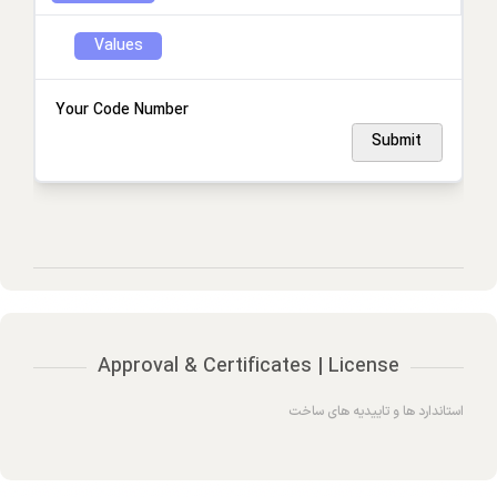
Values
Your Code Number
Submit
Approval & Certificates | License
استاندارد ها و تاییدیه های ساخت