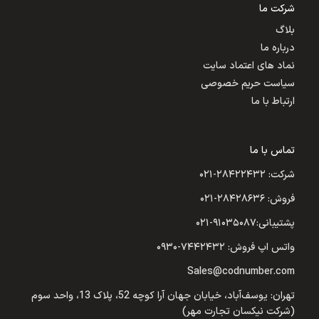
شرکت ما
بلاگ
درباره ما
نماد های اعتماد سایت
سیاست حریم خصوصی
ارتباط با ما
تماس با ما
شرکت: ۲۸۴۲۲۴۳۲-۰۲۱
فروش: ۲۸۴۲۸۶۳۶-۰۲۱
پشتیبانی:۹۱۰۳۵۰۸۷-۰۲۱
واتس اپ فروش: ۷۴۴۲۴۳۲-۰۹۳۰
Sales@codnumber.com
تهران: یوسف‌آباد، خیابان جهان آرا کوچه 52، پلاک 13، واحد سوم
(شرکت نیکسان تجارت مهر)