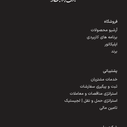
فروشگاه
آرشیو محصولات
برنامه های کاربردی
اپلیکاتور
برند
پشتیبانی
خدمات مشتریان
ثبت و پیگیری سفارشات
استراتژی مناقصات و معاملات
استراتژی حمل و نقل | لجیستیک
تامین مالی