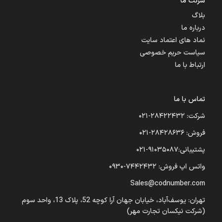
شرکت ما
بلاگ
درباره ما
نماد های اعتماد سایت
سیاست حریم خصوصی
ارتباط با ما
تماس با ما
شرکت: ۲۸۴۲۲۴۳۲-۰۲۱
فروش: ۲۸۴۲۸۶۳۶-۰۲۱
پشتیبانی:۹۱۰۳۵۰۸۷-۰۲۱
واتس اپ فروش: ۷۴۴۲۴۳۲-۰۹۳۰
Sales@codnumber.com
تهران: یوسف‌آباد، خیابان جهان آرا کوچه 52، پلاک 13، واحد سوم
(شرکت نیکسان تجارت مهر)