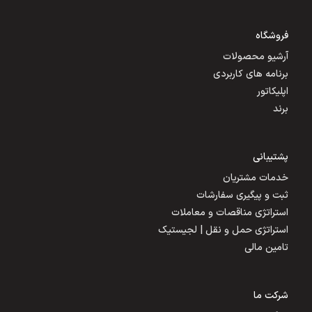
فروشگاه
آرشیو محصولات
برنامه های کاربردی
اپلیکاتور
برند
پشتیبانی
خدمات مشتریان
ثبت و پیگیری سفارشات
استراتژی مناقصات و معاملات
استراتژی حمل و نقل | لجیستیک
تامین مالی
شرکت ما