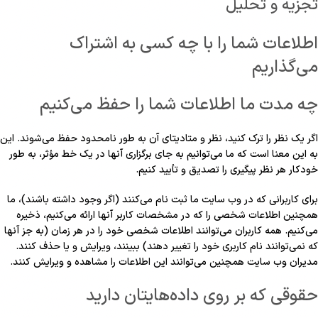
تجزیه و تحلیل
اطلاعات شما را با چه کسی به اشتراک
می‌گذاریم
چه مدت ما اطلاعات شما را حفظ می‌کنیم
اگر یک نظر را ترک کنید، نظر و متادیتای آن به طور نامحدود حفظ می‌شوند. این
به این معنا است که ما می‌توانیم به جای برگزاری آنها در یک خط مؤثر، به طور
خودکار هر نظر پیگیری را تصدیق و تأیید کنیم.
برای کاربرانی که در وب سایت ما ثبت نام می‌کنند (اگر وجود داشته باشند)، ما
همچنین اطلاعات شخصی را که در مشخصات کاربر آنها ارائه می‌کنیم، ذخیره
می‌کنیم. همه کاربران می‌توانند اطلاعات شخصی خود را در هر زمان (به جز آنها
که نمی‌توانند نام کاربری خود را تغییر دهند) ببینند، ویرایش و یا حذف کنند.
مدیران وب سایت همچنین می‌توانند این اطلاعات را مشاهده و ویرایش کنند.
حقوقی که بر روی داده‌هایتان دارید