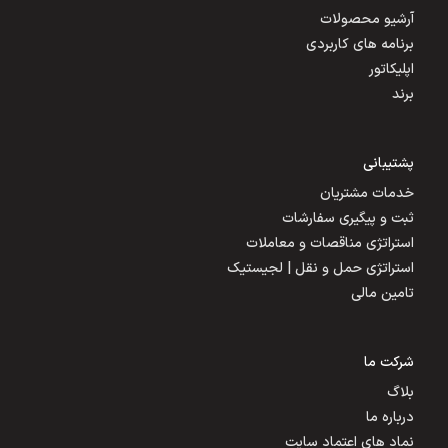
آرشیو محصولات
برنامه های کاربردی
اپلیکاتور
برند
پشتیبانی
خدمات مشتریان
ثبت و پیگیری سفارشات
استراتژی مناقصات و معاملات
استراتژی حمل و نقل | لجیستیک
تامین مالی
شرکت ما
بلاگ
درباره ما
نماد های اعتماد سایت