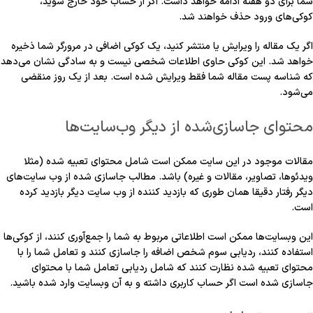
شما برای دو هفته ادامه خواهد داشت. اگر از حساب خود خارج شوید،
کوکی‌های ورود حذف خواهند شد.
اگر یک مقاله را ویرایش یا منتشر کنید، یک کوکی اضافی در مرورگر شما ذخیره
خواهد شد. این کوکی حاوی اطلاعات شخصی نیست و به سادگی نشان می‌دهد
که شناسه پست مقاله شما فقط ویرایش شده است. بعد از یک روز منقضی
می‌شود.
محتوای جاسازی‌شده از دیگر وب‌سایت‌ها
مقالات موجود در این سایت ممکن است شامل محتوای تعبیه شده (مثلا
ویدئوها، تصاویر، مقالات و غیره) باشد. مطالب جاسازی شده از وب سایت‌های
دیگر رفتار دقیقا همان طوری که بازدید کننده از وب سایت دیگر بازدید کرده
است.
این وبسایت‌ها ممکن است اطلاعاتی مربوط به شما را جمع‌آوری کنند، از کوکی‌ها
استفاده کنند، ردیابی سوم شخص اضافه را جاسازی کنند و تعامل شما را با
محتوای تعبیه شده نظارت کنند که شامل ردیابی تعامل شما با محتوای
جاسازی شده است اگر حساب کاربری داشته و به آن وبسایت وارد شده باشید.