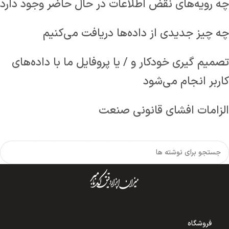
چه رویه‌های نقض اطلاعات در حال حاضر وجود دارد
چه چیز جدیدی از داده‌ها دریافت می‌کنیم
تصمیم گیری خودکار و / یا پروفایل ما با داده‌های
کاربر انجام می‌شود
الزامات افشای قانونی صنعت
فروشگاه