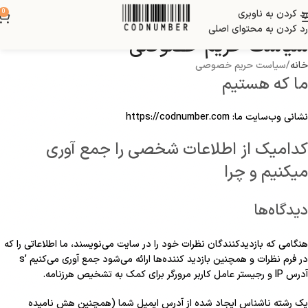
رد کردن به ناوبری
0
رد کردن به محتوای اصلی
سیاست حریم خصوصی
خانه
سیاست حریم خصوصی
ما که هستیم
نشانی وب‌سایت ما: https://codnumber.com
کدامیک از اطلاعات شخصی را جمع آوری
میکنیم و چرا
دیدگاه‌ها
هنگامی که بازدیدکنندگان نظرات خود را در سایت می‌نویسند، ما اطلاعاتی را که
در فرم نظرات و همچنین بازدید کننده‌ها ارائه می‌شود جمع آوری می‌کنیم ’s
آدرس IP و رجیستر عامل کاربر مرورگر برای کمک به تشخیص هرزنامه.
یک رشته ناشناس ایجاد شده از آدرس ایمیل شما (همچنین هش نامیده