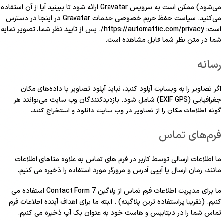
می‌شود) ممکن است به سرویس Gravatar ارائه شود تا ببینید آیا از آن استفاده
می‌کنید. سیاست حفظ حریم خصوصی خدمات Gravatar در اینجا در دسترس
است: https://automattic.com/privacy/. پس از تأیید نظر شما، تصویر نمایه
شما در متن نظر شما قابل مشاهده است.
رسانه
اگر تصاویر را به وبسایت آپلود کنید، نباید آپلود تصاویر با داده‌های مکان
جغرافیایی (EXIF GPS) شامل شود. بازدیدکنندگان وب سایت می‌توانند هر
گونه اطلاعات مکان را از تصاویر در وب سایت دانلود و استخراج کنند.
فرم‌های تماس
ما اطلاعات ارسالی توسط کاربر در فرم های تماس به علاوه متاهای اطلاعات
مانند، زمان ارسال یا آیپی آدرس و مرورگر مورد استفاده را ذخیره می کنیم.
ما برای مدیریت اطلاعات فرم تماس از پلاگین Contact Form 7 استفاده می
کنیم. (تقریبا پراستفاده ترین پلاگینه) . البته ما برای اهداف آینده اطلاعات فرم
تماس شما را در دیتابیس و هاست خود به عنوان بک آپ ذخیره می کنیم.