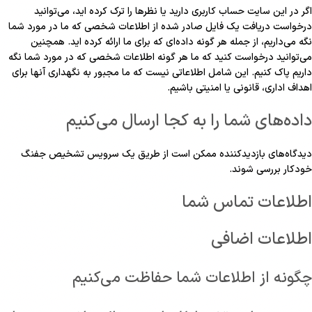
اگر در این سایت حساب کاربری دارید یا نظرها را ترک کرده اید، می‌توانید
درخواست دریافت یک فایل صادر شده از اطلاعات شخصی که ما در مورد شما
نگه می‌داریم، از جمله هر گونه داده‌ای که برای ما ارائه کرده اید. همچنین
می‌توانید درخواست کنید که ما هر گونه اطلاعات شخصی که در مورد شما نگه
داریم پاک کنیم. این شامل اطلاعاتی نیست که ما مجبور به نگهداری آنها برای
اهداف اداری، قانونی یا امنیتی باشیم.
داده‌های شما را به کجا ارسال می‌کنیم
دیدگاه‌های بازدیدکننده ممکن است از طریق یک سرویس تشخیص جفنگ
خودکار بررسی شوند.
اطلاعات تماس شما
اطلاعات اضافی
چگونه از اطلاعات شما حفاظت می‌کنیم