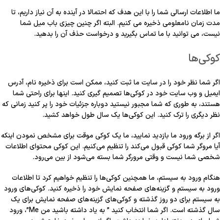
ما اطلاعات ارسالی شما را با این هدف که احتمالا در آینده به آن نیاز داریم، تا
مدت زمان نامعلومی ذخیره می کنیم. البته اگر چنین چیزی باب میل شما
نیست، می توانید با ما تماس بگیرید و درخواست حذف آن را بدهید.
کوکی‌ها
اگر شما نظر خود را در سایت ما ثبت کنید، ممکن است برای ذخیره نام، آدرس
ایمیل و وب سایت خود در کوکی‌ها تصمیم گیری کنید. اینها برای راحتی شما
هستند، به طوری که شما مجبور نیستید دوباره جزئیات خود را پر کنید زمانی که
نظر دیگری را ترک کنید. این کوکی‌ها یک سال طول خواهد کشید.
اگر از برگه ورود ما بازدید نمایید، ما یک کوکی موقت برای مشخص نمودن اینکه
آیا مروگر شما کوکی قبول می‌کند را تنظیم می‌کنیم. این کوکی محتوای اطلاعات
شخصی شما نیست و وقتی مرورگر شما بسته می‌شود از بین می‌رود.
هنگام ورود به سیستم، ما همچنین کوکی‌ها را تنظیم خواهیم کرد تا اطلاعات
ورود به سیستم و گزینه‌های صفحه نمایش خود را ذخیره کنید. کوکی‌های ورود
به سیستم برای دو روز گذشته و کوکی‌های گزینه‌های صفحه نمایش برای یک
سال گذشته است. اگر شما انتخاب کنید ” به یاد داشته باشید من Me”، ورود