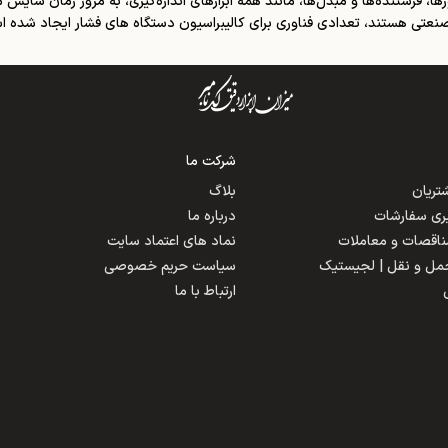
ا، فرستنده‌ها و مبدل‌ها، مانند همه ابزارهای اندازه‌گیری، به مرور زمان سایش
 صنعتی هستند، تعدادی فناوری برای کالیبراسیون دستگاه های فشار ایجاد شده ا
شرکت ما
ریان
بلاگ
یری سفارشات
درباره ما
مناقصات و معاملات
نماد های اعتماد سایت
حمل و نقل | لجیستیک
سیاست حریم خصوصی
ارتباط با ما