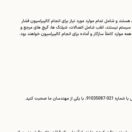
هستند و شامل تمام موارد مورد نیاز برای انجام کالیبراسیون فشار
ک سیستم نیستند، اغلب شامل اتصالات، شیلنگ ها، گیج های مرجع و
 موارد کاملاً سازگار و آماده برای انجام کالیبراسیون خواهند بود.