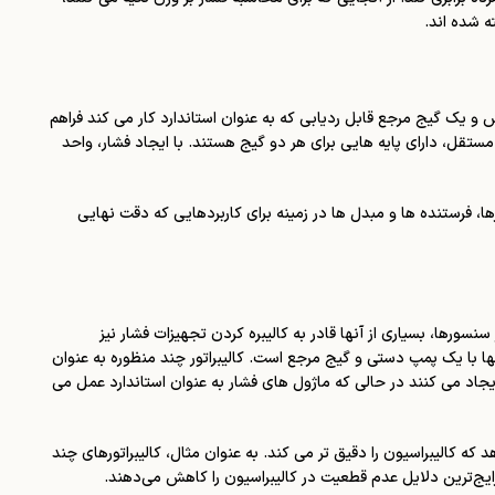
ه شده اند.
ش و یک گیج مرجع قابل ردیابی که به عنوان استاندارد کار می کند فراهم
مستقل، دارای پایه هایی برای هر دو گیج هستند. با ایجاد فشار، واحد
، فرستنده ها و مبدل ها در زمینه برای کاربردهایی که دقت نهایی
سورها، بسیاری از آنها قادر به کالیبره کردن تجهیزات فشار نیز
تنها با یک پمپ دستی و گیج مرجع است. کالیبراتور چند منظوره به عنوان
ایجاد می کنند در حالی که ماژول های فشار به عنوان استاندارد عمل می
که کالیبراسیون را دقیق تر می کند. به عنوان مثال، کالیبراتورهای چند
یج‌ترین دلایل عدم قطعیت در کالیبراسیون را کاهش می‌دهند.