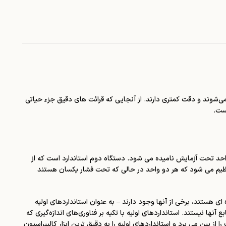
 می‌شوند و دقت کمتری دارند. از آنجایی که قرائت های دقیق جزء حیاتی
ست.
واحد تحت آزمایش نامیده می شود. دستگاه دوم استاندارد است که از
 تنظیم می شود که هر دو واحد در حالی که تحت فشار یکسان هستند
ی هستند، برخی از آنها وجود دارند – به عنوان استانداردهای اولیه
نها نیستند. استانداردهای اولیه با تکیه بر فناوری‌های اندازه‌گیری که
از بین می برد و استانداردهای اولیه را به دقیق ترین ابزار کالیبراسیون