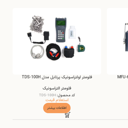
فلومتر اولتراسونیک پرتابل مدل TDS-100H
فلومتر التراسونیک
کد محصول:
TDS-100H
استعلام قیمت
اطلاعات بیشتر