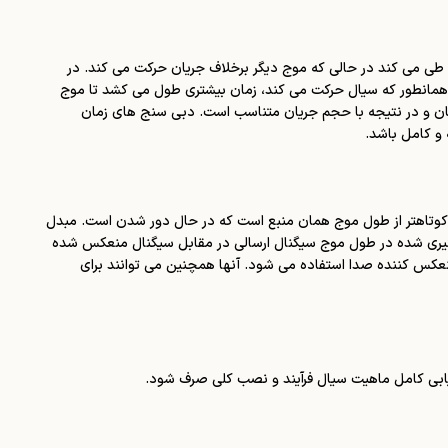
 طی می کند در حالی که موج دیگر برخلاف جریان حرکت می کند. در
. همانطور که سیال حرکت می کند، زمان بیشتری طول می کشد تا موج
ریان و در نتیجه با حجم جریان متناسب است. دبی سنج های زمان
 و کامل باشد.
 کوتاهتر از طول موج همان منبع است که در حال دور شدن است. مبدل
گیری شده در طول موج سیگنال ارسالی در مقابل سیگنال منعکس شده
منعکس کننده صدا استفاده می شود. آنها همچنین می توانند برای
رزیابی کامل ماهیت سیال فرآیند و نصب کلی صرف شود.