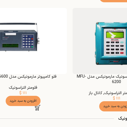
فلومتر دیواری التراسونیک مارمونیکس مدل MFU-
فلو کامپیوتر مارمونیکس مدل MFU-6600
6200
فلومتر التراسونیک
تر التراسونیک
,
کانال باز
۱۱۱
$
$
۱۱۱
افزودن به سبد خرید
زودن به سبد خرید
ونیک