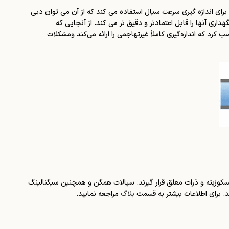
رای اندازه گیری سرعت سیال استفاده می کند که از آن می توان دبی
ری آنها را قابل اعتمادتر و دقیق تر می کند. از آنجایی که
ب کرد که اندازه‌گیری کاملاً غیرتهاجمی را ارائه می‌کند ومشکلات
کوزیته و ذرات معلق قرار گیرند. سیالات همگن و همچنین سیگنالینگ
ند. برای اطلاعات بیشتر به قسمت
بلاگ
مراجعه نمایید.