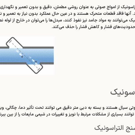
اسونیک از امواج صوتی به عنوان روشی مطمئن، دقیق و بدون تعمیر و نگهداری ب
آنها فاقد قطعات متحرک هستند و در عین حال عملکرد بدون نیاز به تعمیر و نگهدا
ک می‌توانند به مواد جامد نیز نفوذ کنند، مبدل‌ها را می‌توان در خارج از لوله نص
حدودیت‌های فشار و کاهش فشار را حذف می‌کند.
اسونیک
 سیال هستند و بسته به دبی متر دقیق می توانند تحت تأثیر دما، چگالی، ویس
وانند بسیاری از مشکلات مرتبط با نویز و تغییرات در شیمی مایعات را از بین ببر
نج التراسونیک