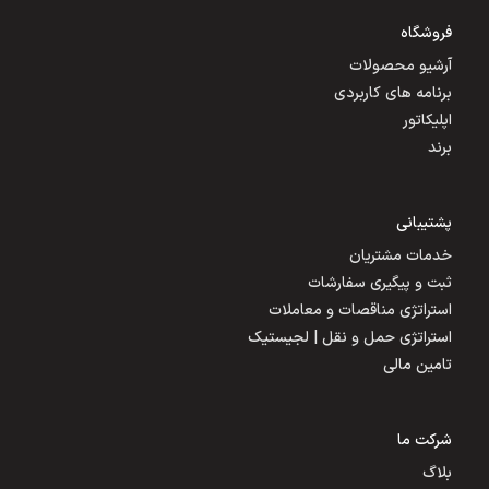
فروشگاه
آرشیو محصولات
برنامه های کاربردی
اپلیکاتور
برند
پشتیبانی
خدمات مشتریان
ثبت و پیگیری سفارشات
استراتژی مناقصات و معاملات
استراتژی حمل و نقل | لجیستیک
تامین مالی
شرکت ما
بلاگ