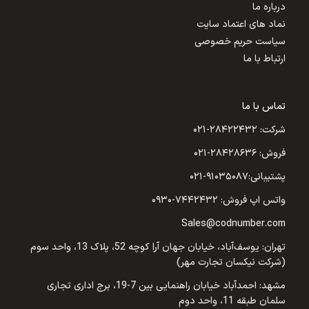
درباره ما
نماد های اعتماد سایت
سیاست حریم خصوصی
ارتباط با ما
تماس با ما
شرکت: ۲۸۴۲۲۴۳۲-۰۲۱
فروش: ۲۸۴۲۸۶۳۶-۰۲۱
پشتیبانی:۹۱۰۳۵۰۸۷-۰۲۱
واتس اپ فروش: ۷۴۴۲۴۳۲-۰۹۳۰
Sales@codnumber.com
تهران: یوسف‌آباد، خیابان جهان آرا کوچه 52، پلاک 13، واحد سوم
(شرکت نیکسان تجارت مهر)
مشهد: احمدآباد خیابان راهنمایی بین 7-19، برج اداری تجاری
سلمان طبقه 11، واحد دوم