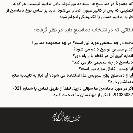
که معمولاً در دماسنج‌ها استفاده می‌شوند قابل تنظیم نیستند، هر گونه
تنظیمی که پس از کالیبراسیون انجام می‌شود، باید بر اساس نوع دماسنج از
طریق تنظیم دستی یا الکترونیکی انجام شود.
نکاتی که در انتخاب دماسنج باید در نظر گرفت:
دقت در چه سطحی مورد نیاز است؟ در چه محدوده دمایی؟
کدام مقیاس ترجیح داده می شود؟
اندازه گیری آن در نقطه یا از راه دور؟
دماسنج در چه محیطی کار می کند؟
آیا چندین کانال مورد نیاز است؟
آیا از دماسنج برای سرویس غذا استفاده می شود؟ آیا نیاز به تاییدیه های
بهداشتی دارد؟
اگر در مورد دماسنج ها سؤالی دارید، لطفاً از طریق تماس با شماره 021-
91035087، با یکی از مهندسان ما صحبت کنید.