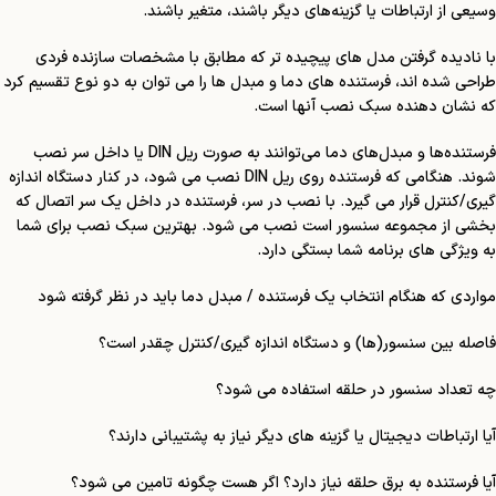
وسیعی از ارتباطات یا گزینه‌های دیگر باشند، متغیر باشند.
با نادیده گرفتن مدل های پیچیده تر که مطابق با مشخصات سازنده فردی
طراحی شده اند، فرستنده های دما و مبدل ها را می توان به دو نوع تقسیم کرد
که نشان دهنده سبک نصب آنها است.
فرستنده‌ها و مبدل‌های دما می‌توانند به صورت ریل DIN یا داخل سر نصب
شوند. هنگامی که فرستنده روی ریل DIN نصب می شود، در کنار دستگاه اندازه
گیری/کنترل قرار می گیرد. با نصب در سر، فرستنده در داخل یک سر اتصال که
بخشی از مجموعه سنسور است نصب می شود. بهترین سبک نصب برای شما
به ویژگی های برنامه شما بستگی دارد.
مواردی که هنگام انتخاب یک فرستنده / مبدل دما باید در نظر گرفته شود
فاصله بین سنسور(ها) و دستگاه اندازه گیری/کنترل چقدر است؟
چه تعداد سنسور در حلقه استفاده می شود؟
آیا ارتباطات دیجیتال یا گزینه های دیگر نیاز به پشتیبانی دارند؟
آیا فرستنده به برق حلقه نیاز دارد؟ اگر هست چگونه تامین می شود؟