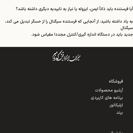
آیا فرستنده باید ذاتاً ایمن، ایزوله یا نیاز به تاییدیه دیگری داشته باشد؟
به یاد داشته باشید: از آنجایی که فرستنده سیگنال را از حسگر تبدیل می کند،
سیگنال
جدید باید در دستگاه اندازه گیری/کنترل مجددا مقیاس شود.
فروشگاه
آرشیو محصولات
برنامه های کاربردی
اپلیکاتور
برند