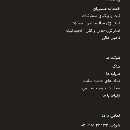
پشتیبانی
خدمات مشتریان
ثبت و پیگیری سفارشات
استراتژی مناقصات و معاملات
استراتژی حمل و نقل | لجیستیک
تامین مالی
شرکت ما
بلاگ
درباره ما
نماد های اعتماد سایت
سیاست حریم خصوصی
ارتباط با ما
تماس با ما
شرکت: ۲۸۴۲۲۴۳۲-۰۲۱