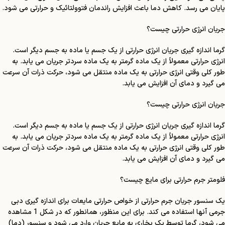
پایان می رسد. کاهش دما باعث افزایش راندمان فتوولتائیک و حرارتی می شود.
جریان انرژی حرارتی چیست؟
گرما اندازه گیری جریان انرژی حرارتی از یک جسم یا ماده به جسم دیگر است.
انرژی حرارتی معمولاً از یک ماده گرمتر به یک ماده سردتر جریان می یابد. به
طور کلی وقتی انرژی حرارتی به یک ماده منتقل می شود، حرکت ذرات آن سرعت
می گیرد و دمای آن افزایش می یابد.
جریان انرژی حرارتی چیست؟
گرما اندازه گیری جریان انرژی حرارتی از یک جسم یا ماده به جسم دیگر است.
انرژی حرارتی معمولاً از یک ماده گرمتر به یک ماده سردتر جریان می یابد. به
طور کلی وقتی انرژی حرارتی به یک ماده منتقل می شود، حرکت ذرات آن سرعت
می گیرد و دمای آن افزایش می یابد.
فلومتر جرم حرارتی برای مایع چیست؟
یک سنسور جریان جرم حرارتی از خواص حرارتی مایعات برای اندازه گیری دبی
جرمی آنها استفاده می کند. برای این منظور، همانطور که در شکل 1 مشاهده
می شود، گرما توسط یک بخاری به مایع جریان وارد می شود و سنسور (دما)