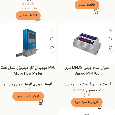
اطلاعات بیشتر
استعلام قیمت
اطلاعات بیشتر
جریان سنج جرمی MEMS سری
MFC دیجیتال گاز هیدروژن مدل Gas
Micro Flow Meter
Siargo MF4700
فلومتر جرمی
,
فلومتر جرمی حرارتی
فلومتر جرمی
,
فلومتر جرمی حرارتی
$
۱۱۱
کد محصول:
MF4701
$
۱۱۱
افزودن به سبد خرید
افزودن به سبد خرید