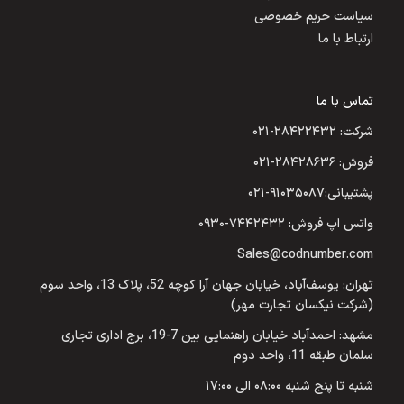
سیاست حریم خصوصی
ارتباط با ما
تماس با ما
شرکت: ۲۸۴۲۲۴۳۲-۰۲۱
فروش: ۲۸۴۲۸۶۳۶-۰۲۱
پشتیبانی:۹۱۰۳۵۰۸۷-۰۲۱
واتس اپ فروش: ۷۴۴۲۴۳۲-۰۹۳۰
Sales@codnumber.com
تهران: یوسف‌آباد، خیابان جهان آرا کوچه 52، پلاک 13، واحد سوم
(شرکت نیکسان تجارت مهر)
مشهد: احمدآباد خیابان راهنمایی بین 7-19، برج اداری تجاری
سلمان طبقه 11، واحد دوم
شنبه تا پنج شنبه ۰۸:۰۰ الی ۱۷:۰۰