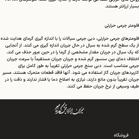
بسیار ارزانتر هستند.
فلومتر جرمی حرارتی
فلومترهای جرمی حرارتی، دبی جرمی سیالات را با اندازه گیری گرمای هدایت شده
از یک سطح گرم شده به سیال در حال جریان اندازه گیری می کنند. از آنجایی
که یک سیال در جریان مقدار مشخصی از گرما را در حین عبور حذف می کند،
اختلاف دمای بین سنسور گرم شده و جریان جریان مستقیماً با سرعت جریان
جرمی متناسب است. دبی سنج جرمی حرارتی تقریباً به طور کامل برای
کاربردهای جریان گاز استفاده می شود. آنها فاقد قطعات متحرک هستند، مسیر
جریان تقریباً بدون مانع دارند، نیازی به اصلاح دما یا فشار ندارند و دقت را در
طیف وسیعی از نرخ جریان حفظ می کنند.
فروشگاه