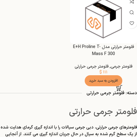
فلومتر حرارتی مدل E+H Proline T-
Mass F 300
فلومتر جرمی
,
فلومتر جرمی حرارتی
$
۱۱۱
افزودن به سبد خرید
دسته: فلومتر جرمی حرارتی
فلومتر جرمی حرارتی
فلومترهای جرمی حرارتی، دبی جرمی سیالات را با اندازه گیری گرمای هدایت شده
از یک سطح گرم شده به سیال در حال جریان اندازه گیری می کنند. از آنجایی