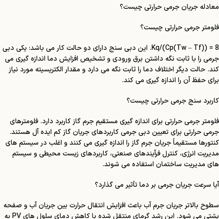
معادله جریان جرمی حرارتی چیست؟
فلومتر جرمی حرارتی چیست؟
8 = Kq/(Cp(Tw – Tf)). این دبی سنج دارای دو حالت کار می باشد: یکی دبی
جرمی را با ثابت نگه داشتن برق ورودی و تشخیص افزایش دما اندازه گیری می
کند. حالت دیگر اختلاف دما را ثابت نگه می دارد و مقدار الکتریسیته مورد نیاز
برای حفظ آن را اندازه گیری می کند.
کاربرد سنج جرمی حرارتی چیست؟
فلومتر جرمی حرارتی برای اندازه گیری مستقیم جرم گاز کاربرد دارد. فلومترهای
جرمی حرارتی برای تعیین دبی جرمی کاربردهای جریان گاز کم ایده آل هستند.
کنتورها مستقیماً جریان جرم گاز را اندازه گیری می کنند و اغلب در سیستم های
مدیریت انرژی، کنترل فرآیندهای صنعتی، کاربردهای زیست محیطی و سیستم
های مدیریت ساختمان استفاده می شوند.
آیا سرعت جریان جرمی بر دما تأثیر می گذارد؟
سطوح بالاتر جریان جرم آب باعث افزایش انتقال حرارت بین جریان آب و صفحه
پشتی می شود. این رشد گرمای منتقل شده با کاهش دمای سلول های PV به