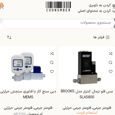
رد کردن به ناوبری
0
فلومتر جرمی حرارتی
رد کردن به محتوای اصلی
فیلتر ها
مس فلو ترمال کنترلر مدل BROOKS
دبی سنج گاز با فناوری سنجش حرارتی
MEMS
SLA5800
فلومتر جرمی
,
فلومتر جرمی حرارتی
فلومتر جرمی
,
فلومتر جرمی حرارتی
استعلام قیمت
کد محصول:
MF5700