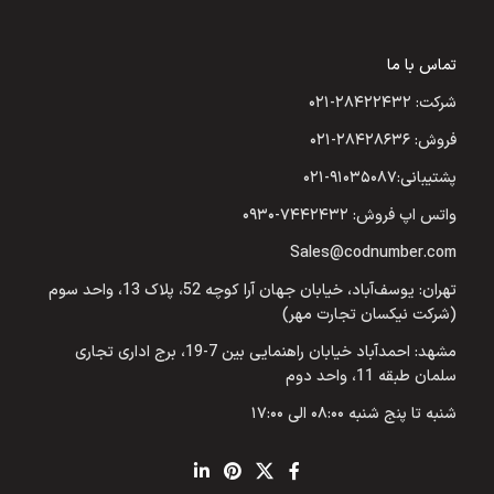
تماس با ما
شرکت: ۲۸۴۲۲۴۳۲-۰۲۱
فروش: ۲۸۴۲۸۶۳۶-۰۲۱
پشتیبانی:۹۱۰۳۵۰۸۷-۰۲۱
واتس اپ فروش: ۷۴۴۲۴۳۲-۰۹۳۰
Sales@codnumber.com
تهران: یوسف‌آباد، خیابان جهان آرا کوچه 52، پلاک 13، واحد سوم
(شرکت نیکسان تجارت مهر)
مشهد: احمدآباد خیابان راهنمایی بین 7-19، برج اداری تجاری
سلمان طبقه 11، واحد دوم
شنبه تا پنج شنبه ۰۸:۰۰ الی ۱۷:۰۰