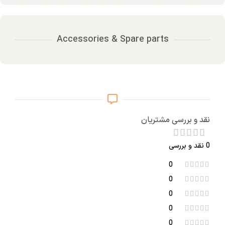
Accessories & Spare parts
نقد و بررسی مشتریان
0 نقد و بررسی
0
0
0
0
0