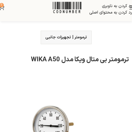
رد کردن به ناوبری
0
رد کردن به محتوای اصلی
ترمومتر
|
تجهیزات جانبی
ترمومتر بی متال ویکا مدل WIKA A50