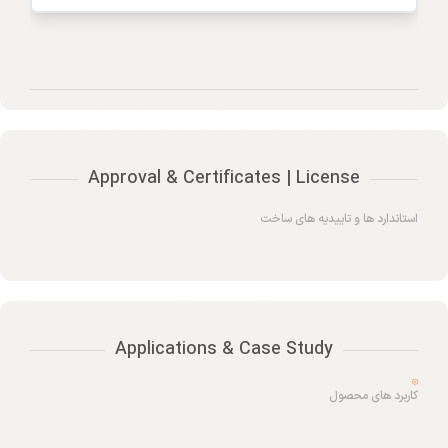
Approval & Certificates | License
استاندارد ها و تاییدیه های ساخت
Applications & Case Study
کاربرد های محصول