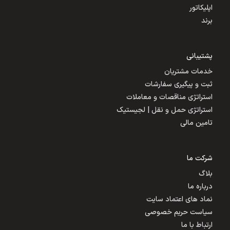
اپلیکاتور
برند
پشتیبانی
خدمات مشتریان
ثبت و پیگیری سفارشات
استراتژی مناقصات و معاملات
استراتژی حمل و نقل | لجیستیک
تامین مالی
شرکت ما
بلاگ
درباره ما
نماد های اعتماد سایت
سیاست حریم خصوصی
ارتباط با ما