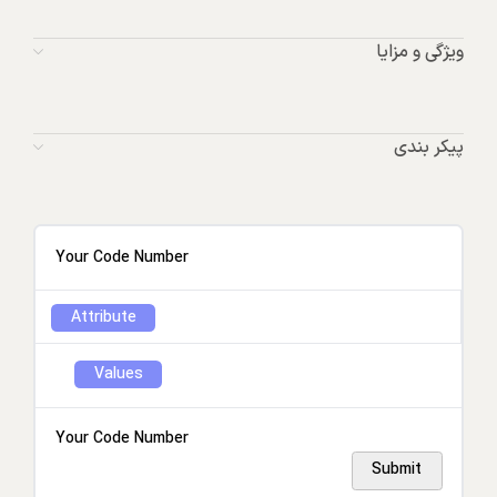
ویژگی و مزایا
پیکر بندی
Your Code Number
Attribute
Values
Your Code Number
Submit