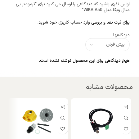
اولین نفری باشید که دیدگاهی را ارسال می کنید برای “ترمومتر بی
متال ویکا مدل WIKA A50”
برای ثبت نقد و بررسی
وارد حساب کاربری خود
شوید.
دیدگاهها
هیچ دیدگاهی برای این محصول نوشته نشده است.
محصولات مشابه