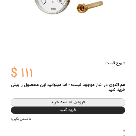
شروع قیمت:
$
۱۱۱
هم اکنون در انبار موجود نیست - اما میتوانید این محصول را پیش
خرید کنید
افزودن به سبد خرید
خرید کنید
با تماس بگیرید