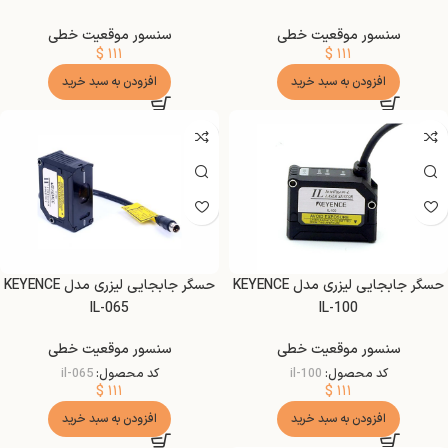
سنسور موقعیت خطی
سنسور موقعیت خطی
$
۱۱۱
$
۱۱۱
افزودن به سبد خرید
افزودن به سبد خرید
حسگر جابجایی لیزری مدل KEYENCE
حسگر جابجایی لیزری مدل KEYENCE
IL-065
IL-100
سنسور موقعیت خطی
سنسور موقعیت خطی
کد محصول:
il-100
کد محصول:
il-065
$
۱۱۱
$
۱۱۱
افزودن به سبد خرید
افزودن به سبد خرید