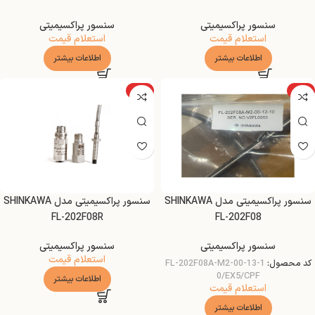
سنسور پراکسیمیتی
سنسور پراکسیمیتی
استعلام قیمت
استعلام قیمت
اطلاعات بیشتر
اطلاعات بیشتر
ویژه
ویژه
سنسور پراکسیمیتی مدل SHINKAWA
سنسور پراکسیمیتی مدل SHINKAWA
FL-202F08R
FL-202F08
سنسور پراکسیمیتی
سنسور پراکسیمیتی
استعلام قیمت
کد محصول:
FL-202F08A-M2-00-13-1
0/EX5/CPF
اطلاعات بیشتر
استعلام قیمت
اطلاعات بیشتر