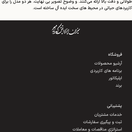
طولانی و دقت بالا ارائه می‌کنند. و وضوح تصویر بی نهایت. هر دو مدل را برای
کاربردهای حیاتی در محیط های سخت ایده آل ساخته است.
فروشگاه
آرشیو محصولات
برنامه های کاربردی
اپلیکاتور
برند
پشتیبانی
خدمات مشتریان
ثبت و پیگیری سفارشات
استراتژی مناقصات و معاملات