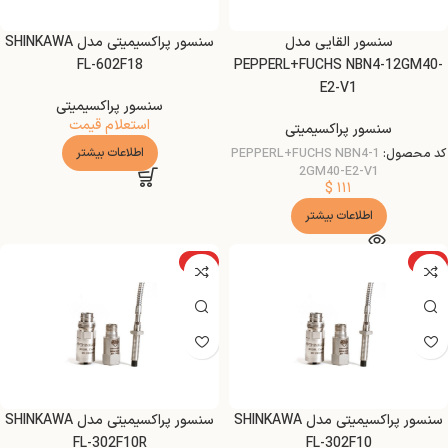
سنسور القایی مدل
سنسور پراکسیمیتی مدل SHINKAWA
FL-602F18
PEPPERL+FUCHS NBN4-12GM40-
E2-V1
سنسور پراکسیمیتی
استعلام قیمت
سنسور پراکسیمیتی
کد محصول:
PEPPERL+FUCHS NBN4-1
اطلاعات بیشتر
2GM40-E2-V1
$
۱۱۱
اطلاعات بیشتر
ویژه
ویژه
سنسور پراکسیمیتی مدل SHINKAWA
سنسور پراکسیمیتی مدل SHINKAWA
FL-302F10R
FL-302F10