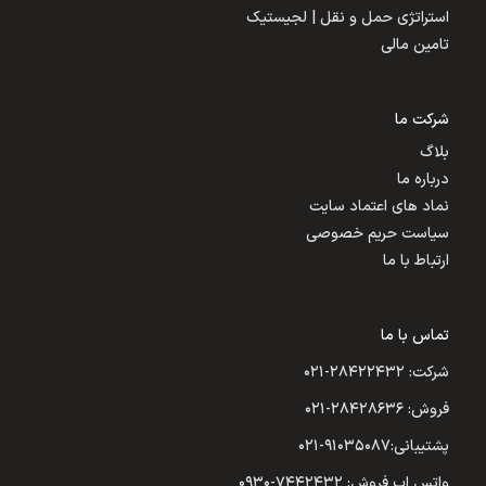
استراتژی حمل و نقل | لجیستیک
تامین مالی
شرکت ما
بلاگ
درباره ما
نماد های اعتماد سایت
سیاست حریم خصوصی
ارتباط با ما
تماس با ما
شرکت: ۲۸۴۲۲۴۳۲-۰۲۱
فروش: ۲۸۴۲۸۶۳۶-۰۲۱
پشتیبانی:۹۱۰۳۵۰۸۷-۰۲۱
واتس اپ فروش: ۷۴۴۲۴۳۲-۰۹۳۰