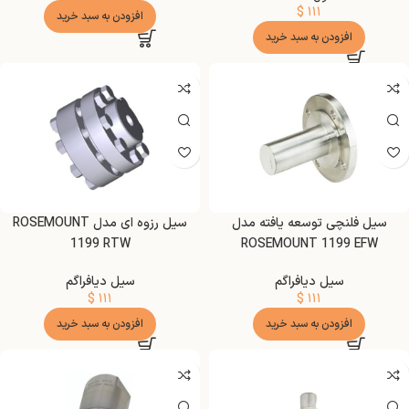
$
۱۱۱
افزودن به سبد خرید
افزودن به سبد خرید
سیل فلنچی توسعه یافته مدل
سیل رزوه ای مدل ROSEMOUNT
1199 RTW
ROSEMOUNT 1199 EFW
سیل دیافراگم
سیل دیافراگم
$
۱۱۱
$
۱۱۱
افزودن به سبد خرید
افزودن به سبد خرید