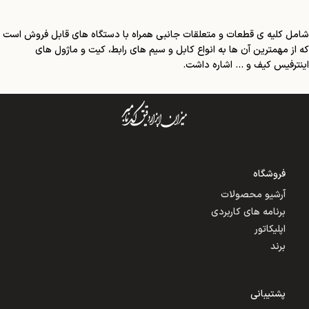
شامل کلیه ی قطعات و متعلقات جانبی همراه با دستگاه های قابل فروش است
که از مهمترین آن ها به انواع کابل و سیم های رابط، کیت و ماژول های
اینترفیس کیف و ... اشاره داشت.
فروشگاه
آرشیو محصولات
برنامه های کاربردی
اپلیکاتور
برند
پشتیبانی