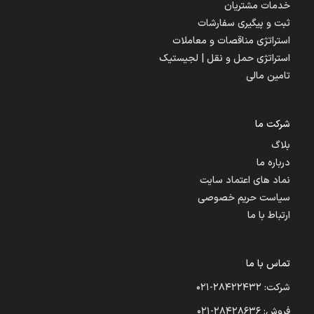
خدمات مشتریان
ثبت و پیگیری سفارشات
استراتژی مناقصات و معاملات
استراتژی حمل و نقل | لجیستیک
تامین مالی
شرکت ما
بلاگ
درباره ما
نماد های اعتماد سایت
سیاست حریم خصوصی
ارتباط با ما
تماس با ما
شرکت: ۲۸۴۲۲۴۳۲-۰۲۱
فروش: ۲۸۴۲۸۶۳۶-۰۲۱