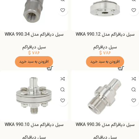
سیل دیافراگم مدل WIKA 990.12
سیل دیافراگم مدل WIKA 990.34
سیل دیافراگم
سیل دیافراگم
$
۷۸۶
$
۷۸۶
افزودن به سبد خرید
افزودن به سبد خرید
سیل دیافراگم مدل WIKA 990.36
سیل دیافراگم مدل WIKA 990.10
سیل دیافراگم
سیل دیافراگم