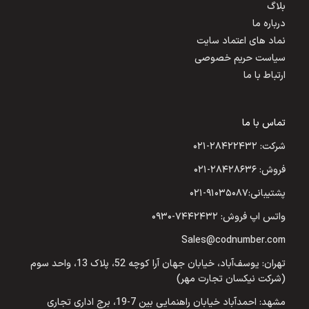
بلاگ
درباره ما
نماد های اعتماد سایت
سیاست حریم خصوصی
ارتباط با ما
تماس با ما
شرکت: ۲۸۴۲۲۴۳۲-۰۲۱
فروش: ۲۸۴۲۸۶۳۶-۰۲۱
پشتیبانی:۹۱۰۳۵۰۸۷-۰۲۱
واتس اپ فروش: ۷۴۴۲۴۳۲-۰۹۳۰
Sales@codnumber.com
تهران: یوسف‌آباد، خیابان جهان آرا کوچه 52، پلاک 13، واحد سوم
(شرکت نیکسان تجارت مهر)
مشهد: احمدآباد خیابان راهنمایی بین 7-19، برج اداری تجاری