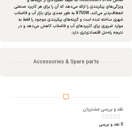
اساس Rosemount 8700 که طیف گسترده‌ای از گزینه‌ها و
ویژگی‌های پیکربندی را ارائه می‌دهد که آن را برای هر کاربرد صنعتی
انعطاف‌پذیر می‌کند، 8750W به طور عمدی برای بازار آب و فاضلاب
شهری ساخته شده است و گزینه‌های پیکربندی موجود را فقط به
موارد ضروری برای کاربردهای آب و فاضلاب کاهش می‌دهد و در
نتیجه راه‌حل اقتصادی‌تری دارد.
Accessories & Spare parts
نقد و بررسی مشتریان
0 نقد و بررسی