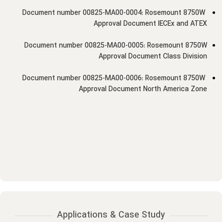
Document number 00825-MA00-0004: Rosemount 8750W
Approval Document IECEx and ATEX
Document number 00825-MA00-0005: Rosemount 8750W
Approval Document Class Division
Document number 00825-MA00-0006: Rosemount 8750W
Approval Document North America Zone
Applications & Case Study