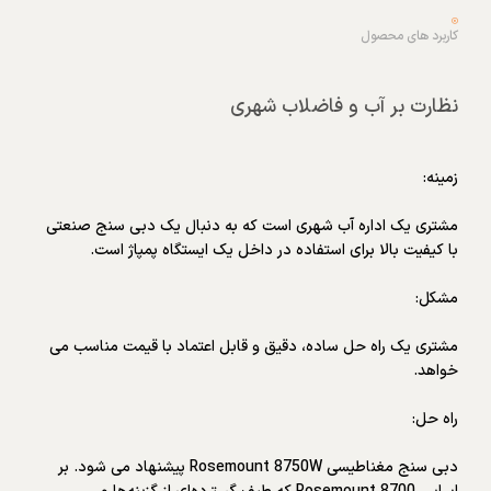
کاربرد های محصول
نظارت بر آب و فاضلاب شهری
زمینه
:
مشتری یک اداره آب شهری است که به دنبال یک دبی سنج صنعتی
با کیفیت بالا برای استفاده در داخل یک ایستگاه پمپاژ است.
مشکل
:
مشتری یک راه حل ساده، دقیق و قابل اعتماد با قیمت مناسب می
خواهد.
راه حل
:
دبی سنج مغناطیسی Rosemount 8750W پیشنهاد می شود. بر