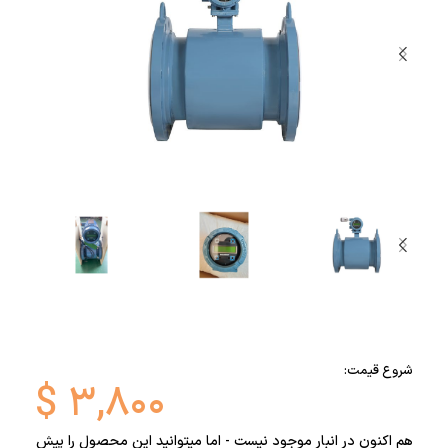
شروع قیمت:
$
۳,۸۰۰
هم اکنون در انبار موجود نیست - اما میتوانید این محصول را پیش