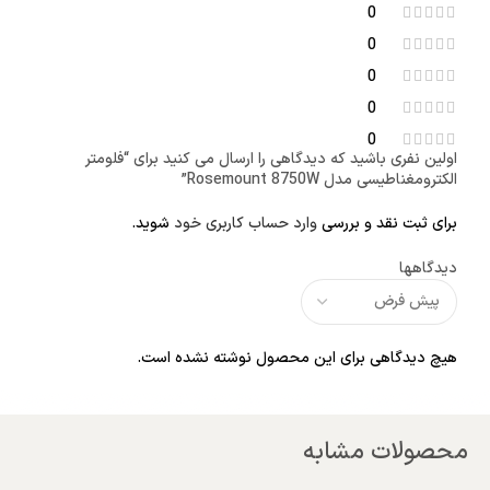
0
0
0
0
0
اولین نفری باشید که دیدگاهی را ارسال می کنید برای “فلومتر
الکترومغناطیسی مدل Rosemount 8750W”
برای ثبت نقد و بررسی
وارد حساب کاربری خود
شوید.
دیدگاهها
هیچ دیدگاهی برای این محصول نوشته نشده است.
محصولات مشابه