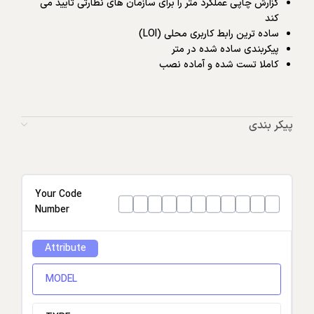
گزارش چاپی عملکرد متر را برای سازمان های نظارتی تأیید می
کند
ساده ترین رابط کاربری محلی (LOI)
پیکربندی ساده شده در متر
کاملا تست شده و آماده نصب
پیکر بندی
Your Code
Number
Attribute
MODEL