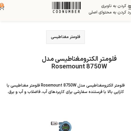
رد کردن به ناوبری
0
رد کردن به محتوای اصلی
فلومتر مغناطیسی
فلومتر الکترومغناطیسی مدل
Rosemount 8750W
فلومتر الکترومغناطیسی مدل Rosemount 8750W فلومتر مغناطیسی با
کارایی بالا با فرستنده سفارشی برای کاربردهای آب، فاضلاب و آب و برق.