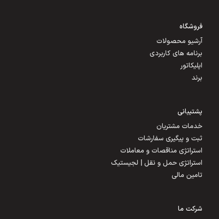
فروشگاه
آرشیو محصولات
برنامه های کاربردی
اپلیکاتور
برند
پشتیبانی
خدمات مشتریان
ثبت و پیگیری سفارشات
استراتژی مناقصات و معاملات
استراتژی حمل و نقل | لجیستیک
تامین مالی
شرکت ما