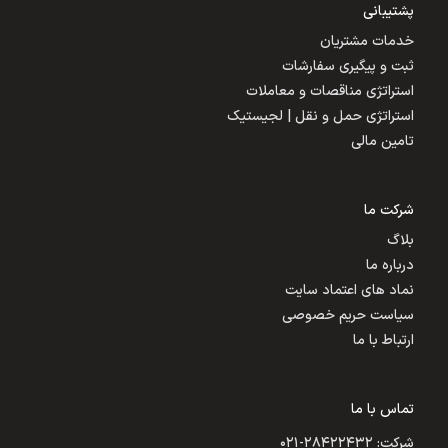
پشتیبانی
خدمات مشتریان
ثبت و پیگیری سفارشات
استراتژی مناقصات و معاملات
استراتژی حمل و نقل | لجیستیک
تامین مالی
شرکت ما
بلاگ
درباره ما
نماد های اعتماد سایت
سیاست حریم خصوصی
ارتباط با ما
تماس با ما
شرکت: ۲۸۴۲۲۴۳۲-۰۲۱