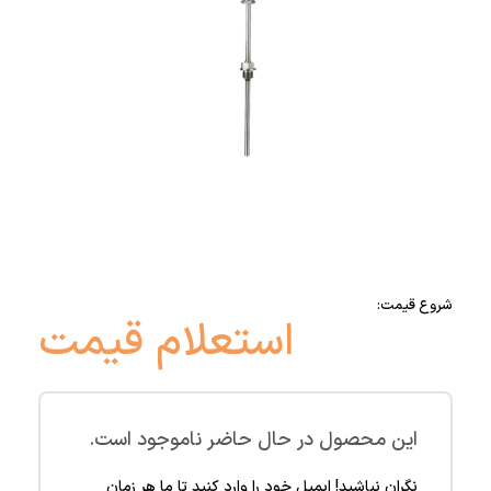
شروع قیمت:
استعلام قیمت
این محصول در حال حاضر ناموجود است.
نگران نباشید! ایمیل خود را وارد کنید تا ما هر زمان