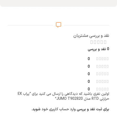
نقد و بررسی مشتریان
0 نقد و بررسی
0
0
0
0
0
اولین نفری باشید که دیدگاهی را ارسال می کنید برای “پراب EX
حرارتی RTD مدل JUMO T902820”
برای ثبت نقد و بررسی
وارد حساب کاربری خود
شوید.