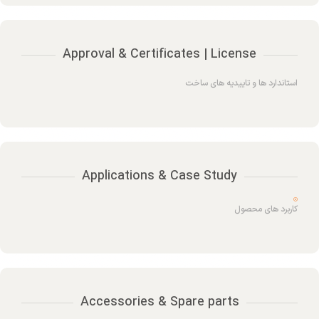
Approval & Certificates | License
استاندارد ها و تاییدیه های ساخت
Applications & Case Study
کاربرد های محصول
Accessories & Spare parts