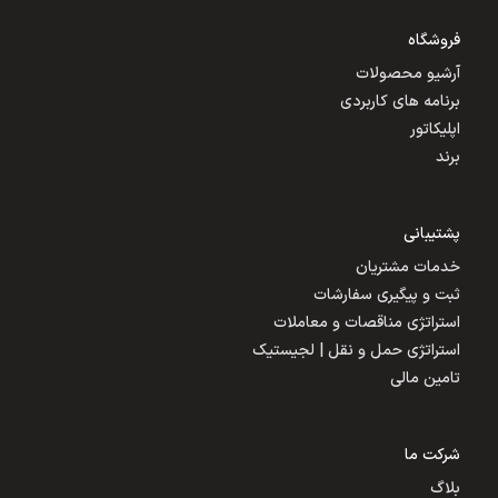
فروشگاه
آرشیو محصولات
برنامه های کاربردی
اپلیکاتور
برند
پشتیبانی
خدمات مشتریان
ثبت و پیگیری سفارشات
استراتژی مناقصات و معاملات
استراتژی حمل و نقل | لجیستیک
تامین مالی
شرکت ما
بلاگ