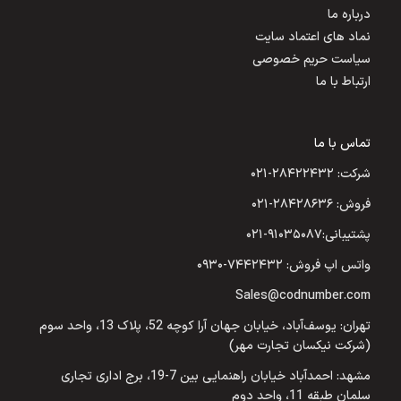
درباره ما
نماد های اعتماد سایت
سیاست حریم خصوصی
ارتباط با ما
تماس با ما
شرکت: ۲۸۴۲۲۴۳۲-۰۲۱
فروش: ۲۸۴۲۸۶۳۶-۰۲۱
پشتیبانی:۹۱۰۳۵۰۸۷-۰۲۱
واتس اپ فروش: ۷۴۴۲۴۳۲-۰۹۳۰
Sales@codnumber.com
تهران: یوسف‌آباد، خیابان جهان آرا کوچه 52، پلاک 13، واحد سوم
(شرکت نیکسان تجارت مهر)
مشهد: احمدآباد خیابان راهنمایی بین 7-19، برج اداری تجاری
سلمان طبقه 11، واحد دوم