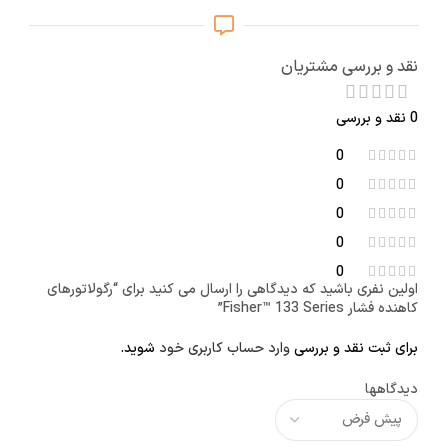
نقد و بررسی مشتریان
0 نقد و بررسی
0
0
0
0
0
اولین نفری باشید که دیدگاهی را ارسال می کنید برای “رگولاتورهای
کاهنده فشار Fisher™ 133 Series”
برای ثبت نقد و بررسی
وارد حساب کاربری خود
شوید.
دیدگاهها