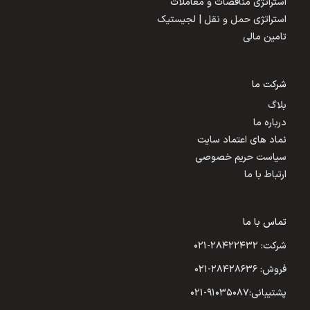
استراتژی مناقصات و معاملات
استراتژی حمل و نقل | لجیستیک
تامین مالی
شرکت ما
بلاگ
درباره ما
نماد های اعتماد سایت
سیاست حریم خصوصی
ارتباط با ما
تماس با ما
شرکت: ۲۸۴۲۲۴۳۲-۰۲۱
فروش: ۲۸۴۲۸۶۳۶-۰۲۱
پشتیبانی:۹۱۰۳۵۰۸۷-۰۲۱