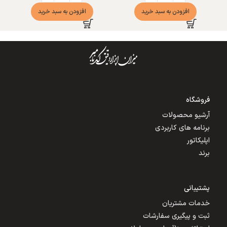
افزودن به سبد خرید
افزودن به سبد خرید
فروشگاه
آرشیو محصولات
برنامه های کاربردی
اپلیکاتور
برند
پشتیبانی
خدمات مشتریان
ثبت و پیگیری سفارشات