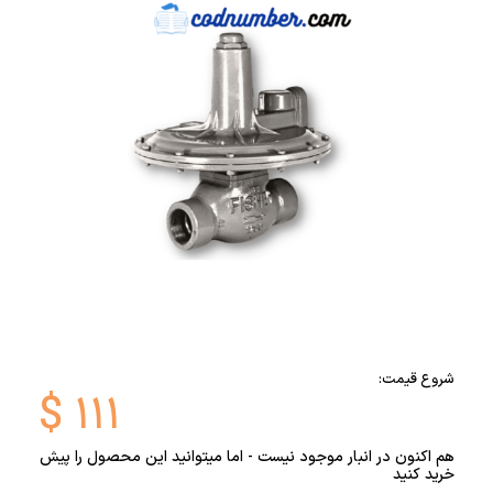
شروع قیمت:
$
۱۱۱
هم اکنون در انبار موجود نیست - اما میتوانید این محصول را پیش
خرید کنید