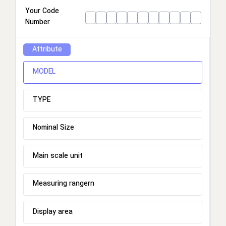
Your Code
Number
Attribute
MODEL
TYPE
Nominal Size
Main scale unit
Measuring rangern
Display area