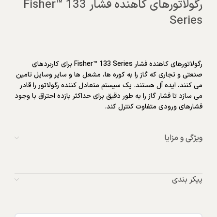
رگولاتورهای کاهنده فشار Fisher™ 133
Series
رگولاتورهای کاهنده فشار Fisher™ 133 Series برای کاربردهای
صنعتی و تجاری که گاز را به کوره ها، مشعل ها و سایر وسایل تامین
می کنند، ایده آل هستند. یک سیستم متعادل کننده رگولاتور را قادر
می سازد تا فشار گاز را به طور دقیق برای حداکثر بازده احتراق با وجود
فشارهای ورودی متفاوت کنترل کند.
ویژگی و مزایا
پیکر بندی