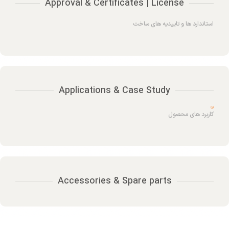
Approval & Certificates | License
استاندارد ها و تاییدیه های ساخت
Applications & Case Study
کاربرد های محصول
Accessories & Spare parts