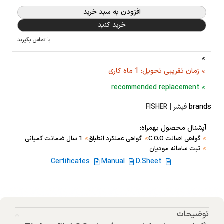
افزودن به سبد خرید
خرید کنید
با تماس بگیرید
زمان تقریبی تحویل: 1 ماه کاری
recommended replacement
brands
فیشر | FISHER
آپشنال محصول بهمراه:
گواهی اصالت C.O.O
گواهی عملکرد انطباق
1 سال ضمانت کمپانی
ثبت سامانه مودیان
Certificates
Manual
D.Sheet
توضیحات