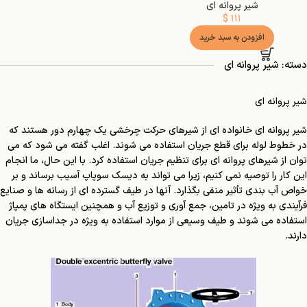
شیر پروانه ای
$
۱۱۱
افزودن به سبد خرید
دسته: شیر پروانه ای
شیر پروانه ای
شیر پروانه ای خانواده ای از شیرهای حرکت چرخشی یک چهارم دور هستند که
در خطوط لوله برای قطع جریان استفاده می شوند. اغلب گفته می شود که می
توان از شیرهای پروانه ای برای تنظیم جریان استفاده کرد. با این حال، ما انجام
این کار را توصیه نمی کنیم، زیرا می تواند به دیسک سوپاپ آسیب برساند و بر
خواص آب بندی تأثیر منفی بگذارد. آنها در طیف گسترده ای از رسانه ها و صنایع
فرآیندی به ویژه در تامین، جمع آوری و توزیع آب و همچنین ایستگاه های پمپاژ
استفاده می شوند و طیف وسیعی از موارد استفاده به ویژه در جداسازی جریان
دارند.