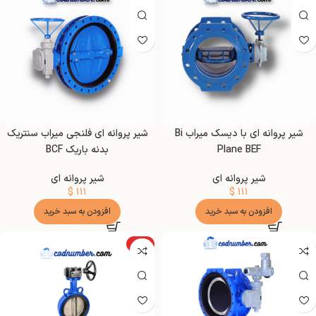
شیر پروانه ای با دیسک میراب Bi
شیر پروانه ای فلنجی میراب سنتریک
Plane BEF
بدنه باریک BCF
شیر پروانه ای
شیر پروانه ای
$
۱۱۱
$
۱۱۱
افزودن به سبد خرید
افزودن به سبد خرید
ویژه