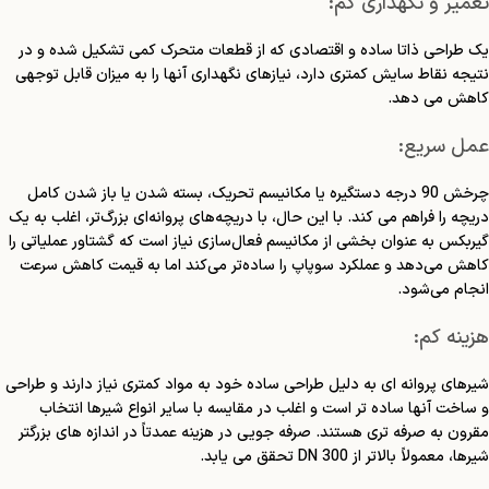
تعمیر و نگهداری کم:
یک طراحی ذاتا ساده و اقتصادی که از قطعات متحرک کمی تشکیل شده و در
نتیجه نقاط سایش کمتری دارد، نیازهای نگهداری آنها را به میزان قابل توجهی
کاهش می دهد.
عمل سریع:
چرخش 90 درجه دستگیره یا مکانیسم تحریک، بسته شدن یا باز شدن کامل
دریچه را فراهم می کند. با این حال، با دریچه‌های پروانه‌ای بزرگ‌تر، اغلب به یک
گیربکس به عنوان بخشی از مکانیسم فعال‌سازی نیاز است که گشتاور عملیاتی را
کاهش می‌دهد و عملکرد سوپاپ را ساده‌تر می‌کند اما به قیمت کاهش سرعت
انجام می‌شود.
هزینه کم:
شیرهای پروانه ای به دلیل طراحی ساده خود به مواد کمتری نیاز دارند و طراحی
و ساخت آنها ساده تر است و اغلب در مقایسه با سایر انواع شیرها انتخاب
مقرون به صرفه تری هستند. صرفه جویی در هزینه عمدتاً در اندازه های بزرگتر
شیرها، معمولاً بالاتر از 300 DN تحقق می یابد.