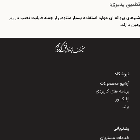
تطبیق پذیری:
شیرهای پروانه ای موارد استفاده بسیار متنوعی از جمله قابلیت نصب در زیر
زمین دارند.
فروشگاه
آرشیو محصولات
برنامه های کاربردی
اپلیکاتور
برند
پشتیبانی
خدمات مشتریان