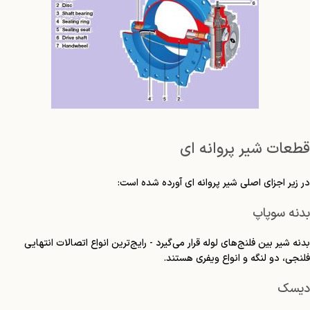
قطعات شیر ​​پروانه ای
در زیر اجزای اصلی شیر پروانه ای آورده شده است:
بدنه سوپاپ
بدنه شیر بین فلنج‌های لوله قرار می‌گیرد - رایج‌ترین انواع اتصالات انتهایی
فلنجی، دو لنگه و انواع ویفری هستند.
دیسک