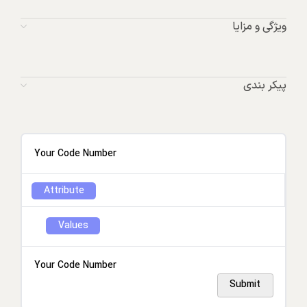
ویژگی و مزایا
پیکر بندی
Your Code Number
Attribute
Values
Your Code Number
Submit