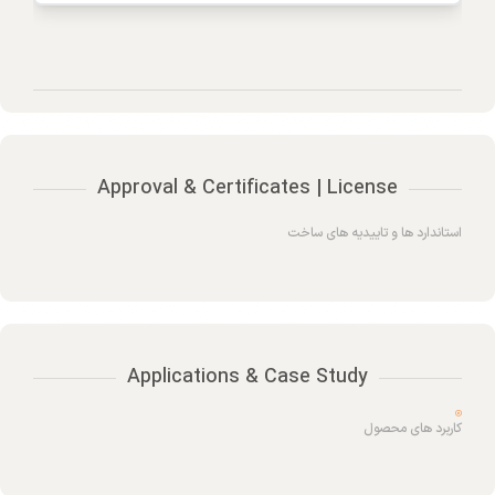
Approval & Certificates | License
استاندارد ها و تاییدیه های ساخت
Applications & Case Study
کاربرد های محصول