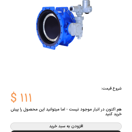
شروع قیمت:
$
۱۱۱
هم اکنون در انبار موجود نیست - اما میتوانید این محصول را پیش
خرید کنید
افزودن به سبد خرید