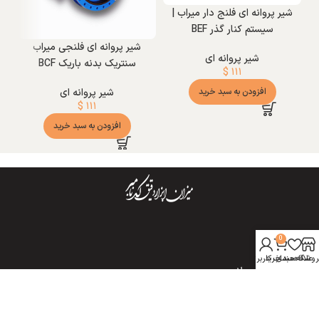
شیر پروانه ای فلنج دار میراب |
سیستم کنار گذر BEF
شیر پروانه ای فلنجی میراب
شیر پروانه ای
سنتریک بدنه باریک BCF
$
۱۱۱
افزودن به سبد خرید
شیر پروانه ای
$
۱۱۱
افزودن به سبد خرید
0
فروشگاه
روشگاه
علاقه مندی
سبد خرید
حساب کاربری من
آرشیو محصولات
برنامه های کاربردی
اپلیکاتور