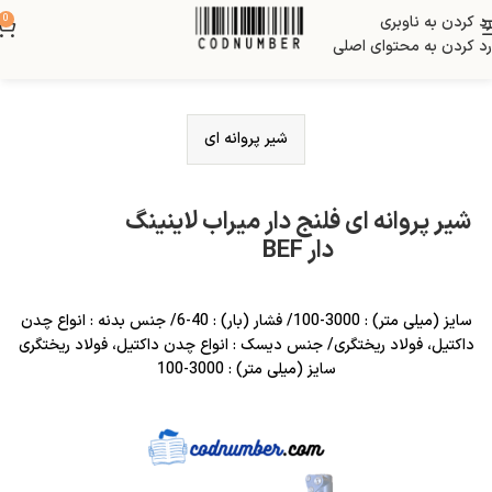
رد کردن به ناوبری
0
رد کردن به محتوای اصلی
شیر پروانه ای
شیر پروانه ای فلنج دار میراب لاینینگ
دار BEF
سایز (میلی متر) : 3000-100/ فشار (بار) : 40-6/ جنس بدنه : انواع چدن
داکتيل، فولاد ریختگری/ جنس دیسک : انواع چدن داکتيل، فولاد ریختگری
سایز (میلی متر) : 3000-100