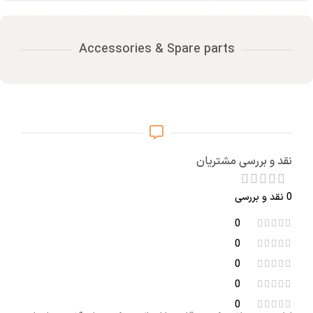
Accessories & Spare parts
نقد و بررسی مشتریان
0 نقد و بررسی
0
0
0
0
0