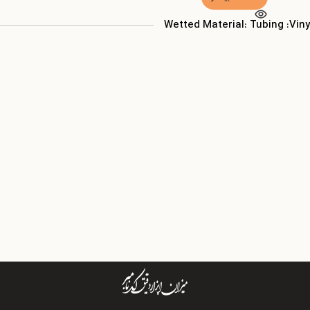
Wetted Material: Tubing :Viny