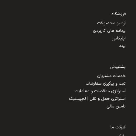
فروشگاه
آرشیو محصولات
برنامه های کاربردی
اپلیکاتور
برند
پشتیبانی
خدمات مشتریان
ثبت و پیگیری سفارشات
استراتژی مناقصات و معاملات
استراتژی حمل و نقل | لجیستیک
تامین مالی
شرکت ما