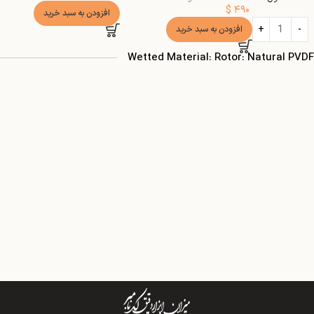
$
۴۹۰
افزودن به سبد خرید
افزودن به سبد خرید
Wetted Material: Rotor: Natural PVDF