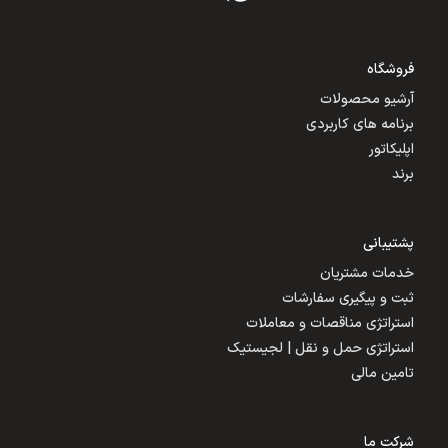
فروشگاه
آرشیو محصولات
برنامه های کاربردی
اپلیکاتور
برند
پشتیبانی
خدمات مشتریان
ثبت و پیگیری سفارشات
استراتژی مناقصات و معاملات
استراتژی حمل و نقل | لجیستیک
تامین مالی
شرکت ما