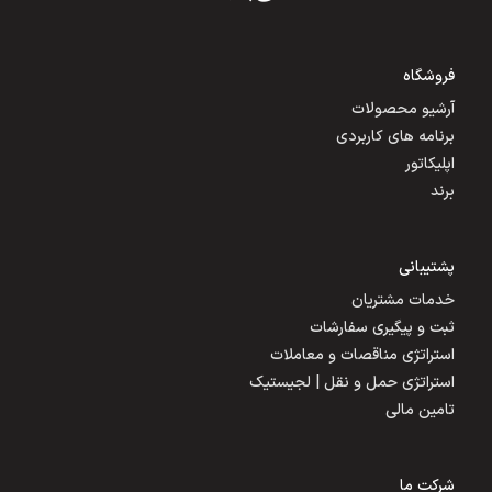
فروشگاه
آرشیو محصولات
برنامه های کاربردی
اپلیکاتور
برند
پشتیبانی
خدمات مشتریان
ثبت و پیگیری سفارشات
استراتژی مناقصات و معاملات
استراتژی حمل و نقل | لجیستیک
تامین مالی
شرکت ما