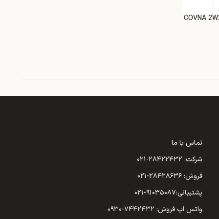
تماس با ما
شرکت: ۲۸۴۲۲۴۳۲-۰۲۱
فروش: ۲۸۴۲۸۶۳۶-۰۲۱
پشتیبانی:۹۱۰۳۵۰۸۷-۰۲۱
واتس اپ فروش: ۷۴۴۲۴۳۲-۰۹۳۰