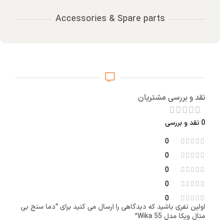
Accessories & Spare parts
نقد و بررسی مشتریان
0 نقد و بررسی
0
0
0
0
0
اولین نفری باشید که دیدگاهی را ارسال می کنید برای “دما سنج بی
متال ویکا مدل Wika 55”