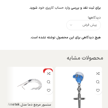
برای ثبت نقد و بررسی
وارد حساب کاربری خود
شوید.
دیدگاهها
هیچ دیدگاهی برای این محصول نوشته نشده است.
محصولات مشابه
ویژه
و
سنسور مرجع دما مدل Ametek
تر