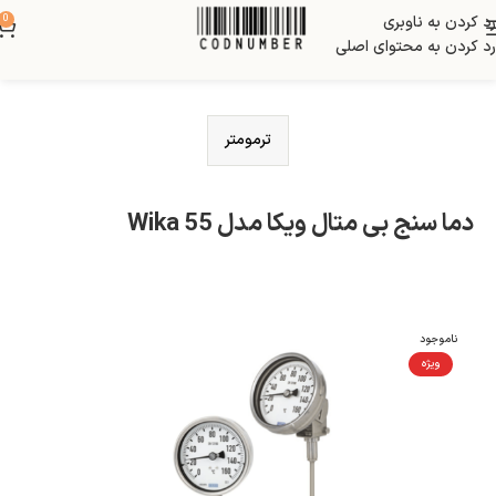
رد کردن به ناوبری
0
رد کردن به محتوای اصلی
ترمومتر
دما سنج بی متال ویکا مدل Wika 55
ناموجود
ویژه