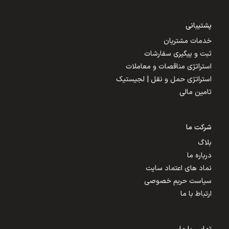
پشتیبانی
خدمات مشتریان
ثبت و پیگیری سفارشات
استراتژی مناقصات و معاملات
استراتژی حمل و نقل | لجیستیک
تامین مالی
شرکت ما
بلاگ
درباره ما
نماد های اعتماد سایت
سیاست حریم خصوصی
ارتباط با ما