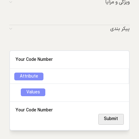
ویژگی و مزایا
پیکر بندی
Your Code Number
Attribute
Values
Your Code Number
Submit