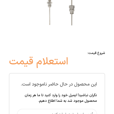
شروع قیمت:
استعلام قیمت
این محصول در حال حاضر ناموجود است.
نگران نباشید! ایمیل خود را وارد کنید تا ما هر زمان
محصول موجود شد به شما اطلاع دهیم.