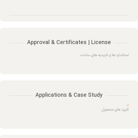
Approval & Certificates | License
استاندارد ها و تاییدیه های ساخت
Applications & Case Study
کاربرد های محصول