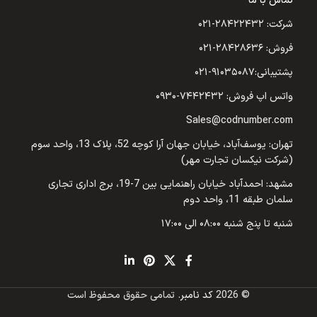
تماس با ما
شرکت: ۲۸۴۲۲۴۳۲-۰۲۱
فروش: ۲۸۴۲۸۶۳۶-۰۲۱
پشتیبانی:۹۱۰۳۵۰۸۷-۰۲۱
واتس اپ فروش: ۷۴۴۲۴۳۲-۰۹۳۰
Sales@codnumber.com
تهران: یوسف‌آباد، خیابان جهان آرا کوچه 52، پلاک 13، واحد سوم
(شرکت نیکسان تجارت مهر)
مشهد: احمدآباد خیابان راهنمایی بین 7-19، برج اداری تجاری
سلمان طبقه 11، واحد دوم
شنبه تا پنج شنبه ۰۸:۰۰ الی ۱۷:۰۰
© 2026
کد نامبر
. تمامی حقوق محفوظ است