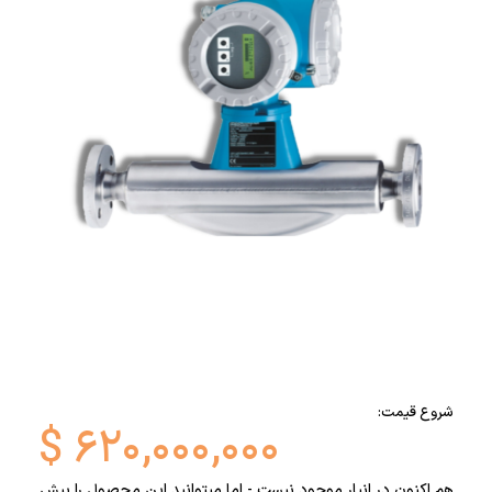
شروع قیمت:
$
۶۲۰,۰۰۰,۰۰۰
هم اکنون در انبار موجود نیست - اما میتوانید این محصول را پیش