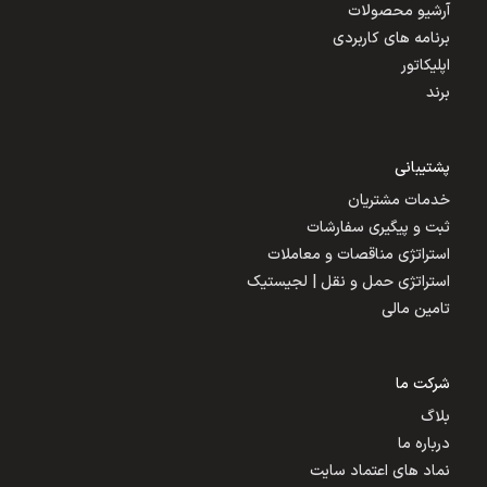
آرشیو محصولات
برنامه های کاربردی
اپلیکاتور
برند
پشتیبانی
خدمات مشتریان
ثبت و پیگیری سفارشات
استراتژی مناقصات و معاملات
استراتژی حمل و نقل | لجیستیک
تامین مالی
شرکت ما
بلاگ
درباره ما
نماد های اعتماد سایت