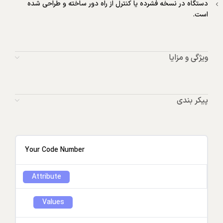
دستگاه در نسخه فشرده یا کنترل از راه دور ساخته و طراحی شده
است.
ویژگی و مزایا
پیکر بندی
Your Code Number
Attribute
Values