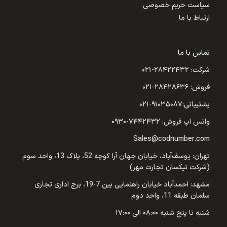
سیاست حریم خصوصی
ارتباط با ما
تماس با ما
شرکت: ۲۸۴۲۲۴۳۲-۰۲۱
فروش: ۲۸۴۲۸۶۳۶-۰۲۱
پشتیبانی:۹۱۰۳۵۰۸۷-۰۲۱
واتس اپ فروش: ۷۴۴۲۴۳۲-۰۹۳۰
Sales@codnumber.com
تهران: یوسف‌آباد، خیابان جهان آرا کوچه 52، پلاک 13، واحد سوم
(شرکت نیکسان تجارت مهر)
مشهد: احمدآباد خیابان راهنمایی بین 7-19، برج اداری تجاری
سلمان طبقه 11، واحد دوم
شنبه تا پنج شنبه ۰۸:۰۰ الی ۱۷:۰۰