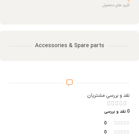
کاربرد های محصول
Accessories & Spare parts
نقد و بررسی مشتریان
0 نقد و بررسی
0
0