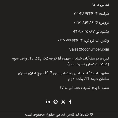
تماس با ما
شرکت: ۲۸۴۲۲۴۳۲-۰۲۱
فروش: ۲۸۴۲۸۶۳۶-۰۲۱
پشتیبانی:۹۱۰۳۵۰۸۷-۰۲۱
واتس اپ فروش: ۷۴۴۲۴۳۲-۰۹۳۰
Sales@codnumber.com
تهران: یوسف‌آباد، خیابان جهان آرا کوچه 52، پلاک 13، واحد سوم
(شرکت نیکسان تجارت مهر)
مشهد: احمدآباد خیابان راهنمایی بین 7-19، برج اداری تجاری
سلمان طبقه 11، واحد دوم
شنبه تا پنج شنبه ۰۸:۰۰ الی ۱۷:۰۰
© 2026
کد نامبر
. تمامی حقوق محفوظ است