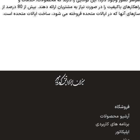
سراسر کشور وجود دارد، این توانایی را دارند که محصولات، خدمات و
راهکارهای باکیفیت را در صورت نیاز به مشتریان ارائه دهند. بیش از 80 درصد از
سازهای آنها که در ایالات متحده فروخته می شود، ساخت ایالات متحده است.
فروشگاه
آرشیو محصولات
برنامه های کاربردی
اپلیکاتور
برند