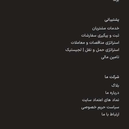
پشتیبانی
خدمات مشتریان
ثبت و پیگیری سفارشات
استراتژی مناقصات و معاملات
استراتژی حمل و نقل | لجیستیک
تامین مالی
شرکت ما
بلاگ
درباره ما
نماد های اعتماد سایت
سیاست حریم خصوصی
ارتباط با ما