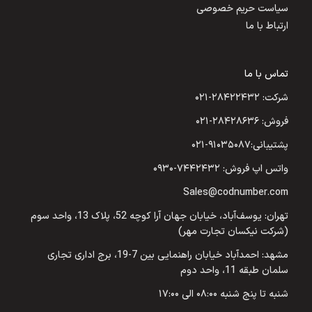
سیاست حریم خصوصی
ارتباط با ما
تماس با ما
شرکت: ۲۸۴۲۲۴۳۲-۰۲۱
فروش: ۲۸۴۲۸۶۳۶-۰۲۱
پشتیبانی:۹۱۰۳۵۰۸۷-۰۲۱
واتس اپ فروش: ۷۴۴۲۴۳۲-۰۹۳۰
Sales@codnumber.com
تهران: یوسف‌آباد، خیابان جهان آرا کوچه 52، پلاک 13، واحد سوم
(شرکت نیکسان تجارت مهر)
مشهد: احمدآباد خیابان راهنمایی بین 7-19، برج اداری تجاری
سلمان طبقه 11، واحد دوم
شنبه تا پنج شنبه ۰۸:۰۰ الی ۱۷:۰۰