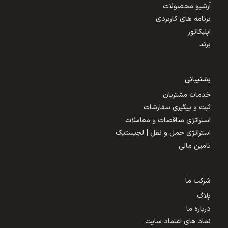
آرشیو محصولات
برنامه های کاربردی
اپلیکاتور
برند
پشتیبانی
خدمات مشتریان
ثبت و پیگیری سفارشات
استراتژی مناقصات و معاملات
استراتژی حمل و نقل | لجیستیک
تامین مالی
شرکت ما
بلاگ
درباره ما
نماد های اعتماد سایت