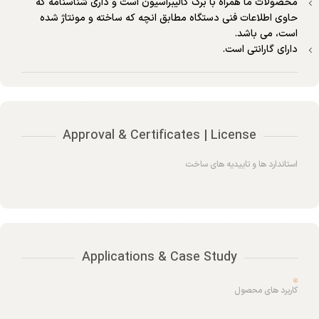
محصولات ما همراه با برگ کالیبراسیون است و داری شناسنامه که
حاوی اطلاعات فنی دستگاه مطابق انچه که ساخته و مونتاژ شده
است، می باشد.
دارای گارانتی است.
Approval & Certificates | License
استاندارد ها و تاییدیه های ساخت
Applications & Case Study
کاربرد های محصول