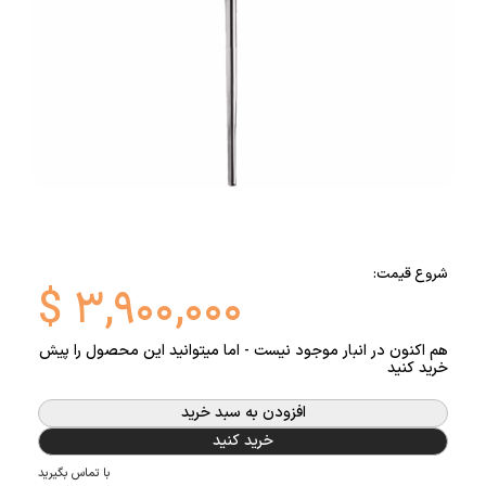
شروع قیمت:
$
۳,۹۰۰,۰۰۰
هم اکنون در انبار موجود نیست - اما میتوانید این محصول را پیش
خرید کنید
افزودن به سبد خرید
خرید کنید
با تماس بگیرید