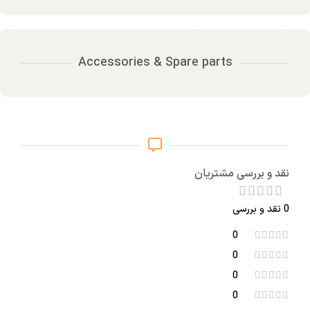
Accessories & Spare parts
نقد و بررسی مشتریان
0 نقد و بررسی
0
0
0
0