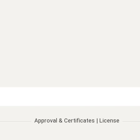
Approval & Certificates | License