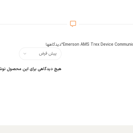
دیدگاهها
هیچ دیدگاهی برای این محصول نوش