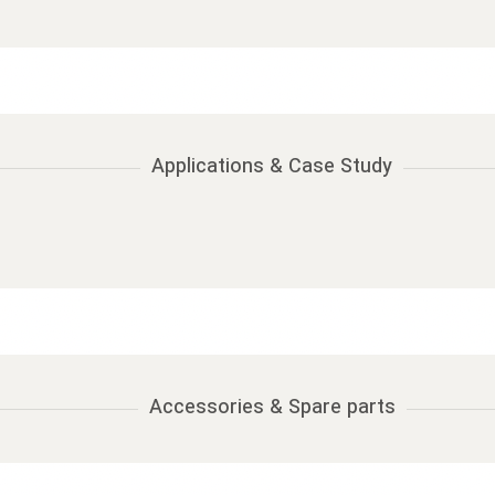
Applications & Case Study
Accessories & Spare parts