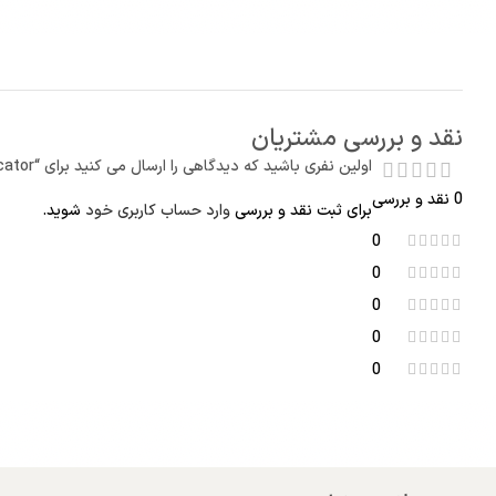
نقد و بررسی مشتریان
اولین نفری باشید که دیدگاهی را ارسال می کنید برای “Emerson AMS Trex Device Communicator”
0 نقد و بررسی
برای ثبت نقد و بررسی
وارد حساب کاربری خود
شوید.
0
0
0
0
0