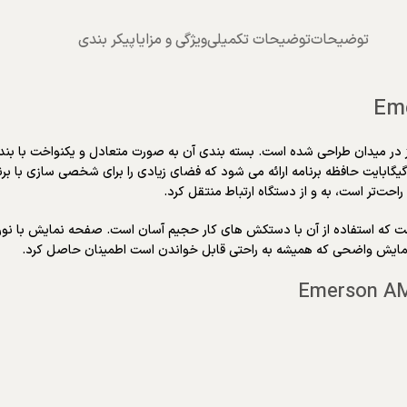
توضیحات
توضیحات تکمیلی
ویژگی و مزایا
پیکر بندی
Em
ر راحت، یک دست و تمام روز در میدان طراحی شده است. بسته بندی آن به صورت متعادل و یکنو
 Trex دارای یک صفحه نمایش لمسی مقاومتی 5.7 اینچی است که استفاده از آن با دستکش های کار حجیم آسان 
 نمایش واضحی که همیشه به راحتی قابل خواندن است اطمینان حاصل کرد.