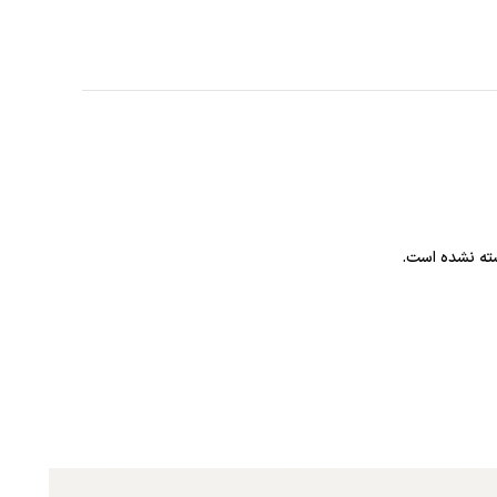
ته نشده است.