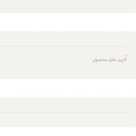
کاربرد های محصول