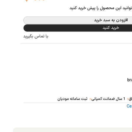
توانید این محصول را پیش خرید کنید
افزودن به سبد خرید
خرید کنید
با تماس بگیرید
b
ق
1 سال ضمانت کمپانی
ثبت سامانه مودیان
Ce