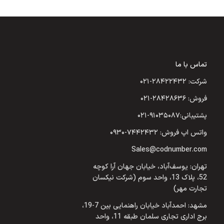
تماس با ما
شرکت: ۲۸۴۲۲۴۳۲-۰۲۱
فروش: ۲۸۴۲۸۶۳۶-۰۲۱
پشتیبانی:۹۱۰۳۵۰۸۷-۰۲۱
واتس اپ فروش: ۷۴۴۲۴۳۲-۰۹۳۰
Sales@codnumber.com
تهران: یوسف‌آباد، خیابان جهان آرا کوچه
52، پلاک 13، واحد سوم (شرکت نیکسان
تجارت مهر)
مشهد: احمدآباد خیابان راهنمایی بین 7-19،
برج اداری تجاری سلمان طبقه 11، واحد