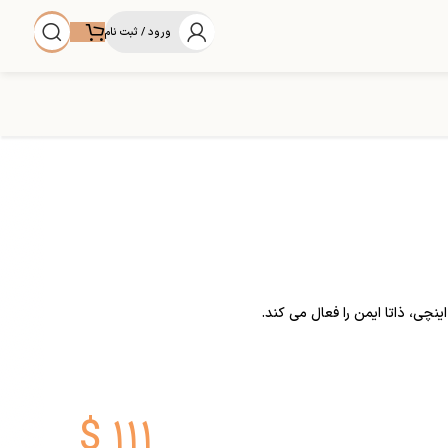
ورود / ثبت نام
$
۱۱۱