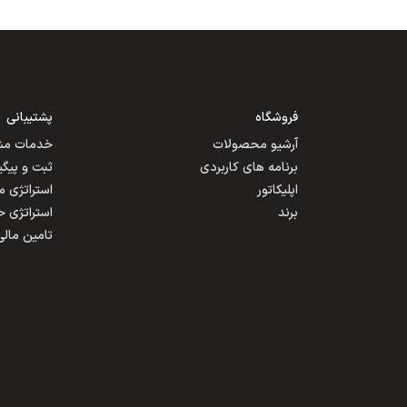
فروشگاه
پشتیبانی
آرشیو محصولات
خدمات مشت
برنامه های کاربردی
ثبت و پیگ
اپلیکاتور
استراتژی 
برند
استراتژی 
تامین مالی