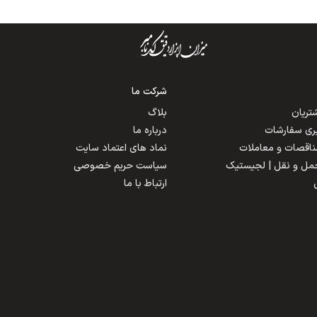
شرکت ما
ریان
بلاگ
یری سفارشات
درباره ما
مناقصات و معاملات
نماد های اعتماد سایت
حمل و نقل | لجیستیک
سیاست حریم خصوصی
ارتباط با ما