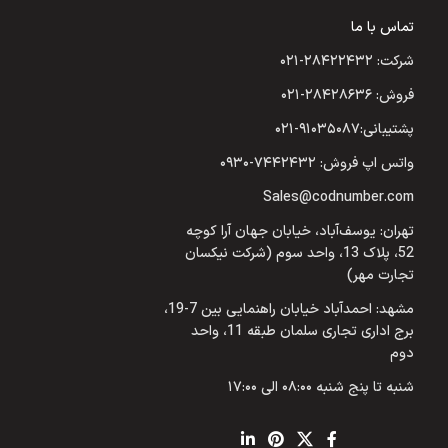
تماس با ما
شرکت: ۲۸۴۲۲۴۳۲-۰۲۱
فروش: ۲۸۴۲۸۶۳۶-۰۲۱
پشتیبانی:۹۱۰۳۵۰۸۷-۰۲۱
واتس اپ فروش: ۷۴۴۲۴۳۲-۰۹۳۰
Sales@codnumber.com
تهران: یوسف‌آباد، خیابان جهان آرا کوچه
52، پلاک 13، واحد سوم (شرکت نیکسان
تجارت مهر)
مشهد: احمدآباد خیابان راهنمایی بین 7-19،
برج اداری تجاری سلمان طبقه 11، واحد
دوم
شنبه تا پنج شنبه ۰۸:۰۰ الی ۱۷:۰۰