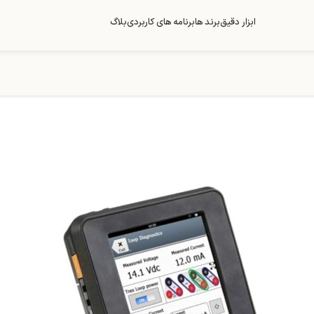
ابزار دقیق
برند ها
برنامه های کاربردی
بلاگ