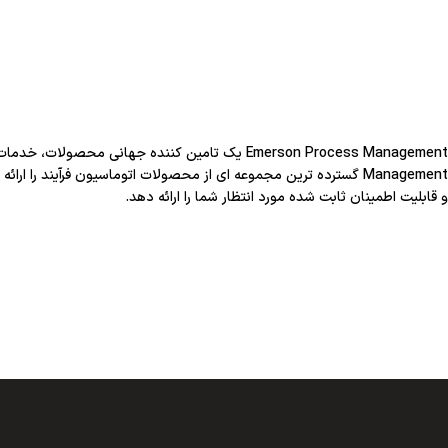
و قابلیت اطمینان ثابت شده مورد انتظار شما را ارائه دهد.