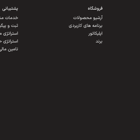
فروشگاه
پشتیبانی
آرشیو محصولات
خدمات مشت
برنامه های کاربردی
ثبت و پیگ
اپلیکاتور
استراتژی 
برند
استراتژی 
تامین مالی