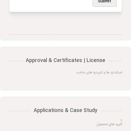
Submit
Approval & Certificates | License
استاندارد ها و تاییدیه های ساخت
Applications & Case Study
کاربرد های محصول