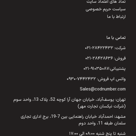
نماد های اعتماد سایت
سیاست حریم خصوصی
ارتباط با ما
تماس با ما
شرکت: ۲۸۴۲۲۴۳۲-۰۲۱
فروش: ۲۸۴۲۸۶۳۶-۰۲۱
پشتیبانی:۹۱۰۳۵۰۸۷-۰۲۱
واتس اپ فروش: ۷۴۴۲۴۳۲-۰۹۳۰
Sales@codnumber.com
تهران: یوسف‌آباد، خیابان جهان آرا کوچه 52، پلاک 13، واحد سوم
(شرکت نیکسان تجارت مهر)
مشهد: احمدآباد خیابان راهنمایی بین 7-19، برج اداری تجاری
سلمان طبقه 11، واحد دوم
شنبه تا پنج شنبه ۰۸:۰۰ الی ۱۷:۰۰