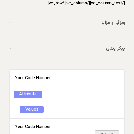
[/vc_column_text][/vc_column][/vc_row]
ویژگی و مزایا
پیکر بندی
Your Code Number
Attribute
Values
Your Code Number