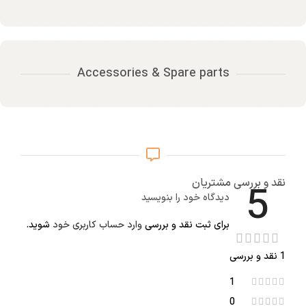
Accessories & Spare parts
نقد و بررسی مشتریان
5
دیدگاه خود را بنویسید
برای ثبت نقد و بررسی
وارد حساب کاربری خود
شوید.
1 نقد و بررسی
1
0