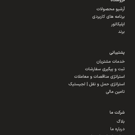
فروشگاه
آرشیو محصولات
برنامه های کاربردی
اپلیکاتور
برند
پشتیبانی
خدمات مشتریان
ثبت و پیگیری سفارشات
استراتژی مناقصات و معاملات
استراتژی حمل و نقل | لجیستیک
تامین مالی
شرکت ما
بلاگ
درباره ما