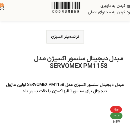
رد کردن به ناوبری
0
رد کردن به محتوای اصلی
ترانسمیتر اکسیژن
مبدل دیجیتال سنسور اکسیژن مدل
SERVOMEX PM1158
مبدل دیجیتال سنسور اکسیژن مدل SERVOMEX PM1158 اولین ماژول
دیجیتال برای سنسور آنالیز اکسژن با دقت بسیار بالا
ویژه
جدید
NEW