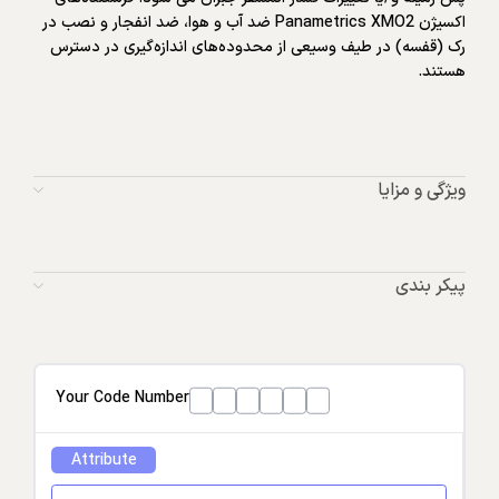
اکسیژن Panametrics XMO2 ضد آب و هوا، ضد انفجار و نصب در
رک (قفسه) در طیف وسیعی از محدوده‌های اندازه‌گیری در دسترس
هستند.
ویژگی و مزایا
پیکر بندی
Your Code Number
Attribute