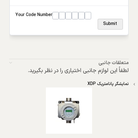
Your Code Number
Submit
متعلقات جانبی
لطفاً این لوازم جانبی اختیاری را در نظر بگیرید.
نمایشگر پانامتریک XDP