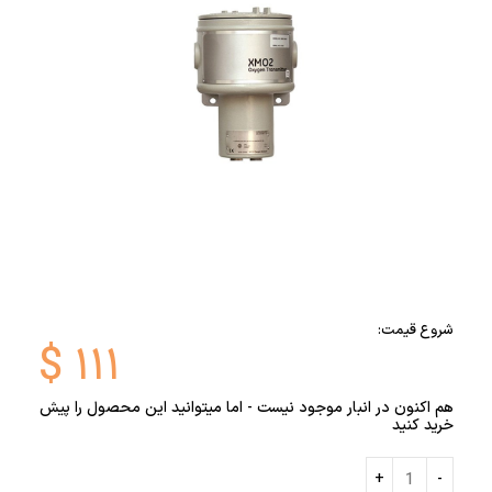
شروع قیمت:
$
۱۱۱
هم اکنون در انبار موجود نیست - اما میتوانید این محصول را پیش
خرید کنید