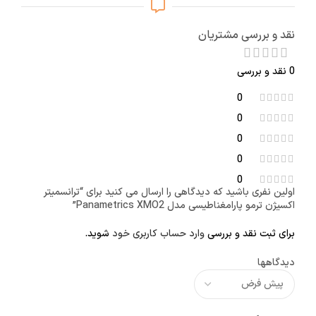
نقد و بررسی مشتریان
0 نقد و بررسی
0
0
0
0
0
اولین نفری باشید که دیدگاهی را ارسال می کنید برای “ترانسمیتر
اکسیژن ترمو پارامغناطیسی مدل Panametrics XMO2”
برای ثبت نقد و بررسی
وارد حساب کاربری خود
شوید.
دیدگاهها