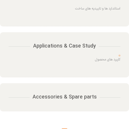
استاندارد ها و تاییدیه های ساخت
Applications & Case Study
کاربرد های محصول
Accessories & Spare parts