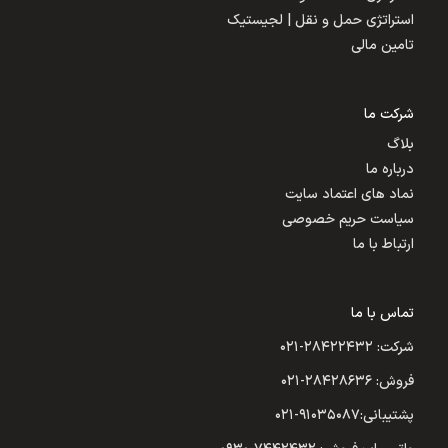
استراتژی حمل و نقل | لجیستیک
تامین مالی
شرکت ما
بلاگ
درباره ما
نماد های اعتماد سایت
سیاست حریم خصوصی
ارتباط با ما
تماس با ما
شرکت: ۲۸۴۲۲۴۳۲-۰۲۱
فروش: ۲۸۴۲۸۶۳۶-۰۲۱
پشتیبانی:۹۱۰۳۵۰۸۷-۰۲۱