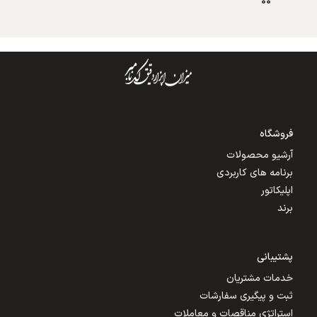
فروشگاه
آرشیو محصولات
برنامه های کاربردی
اپلیکاتور
برند
پشتیبانی
خدمات مشتریان
ثبت و پیگیری سفارشات
استراتژی مناقصات و معاملات