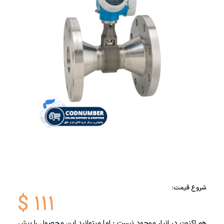
شروع قیمت:
$
۱۱۱
هم اکنون در انبار موجود نیست - اما میتوانید این محصول را پیش