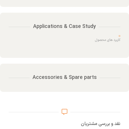
Applications & Case Study
کاربرد های محصول
Accessories & Spare parts
نقد و بررسی مشتریان