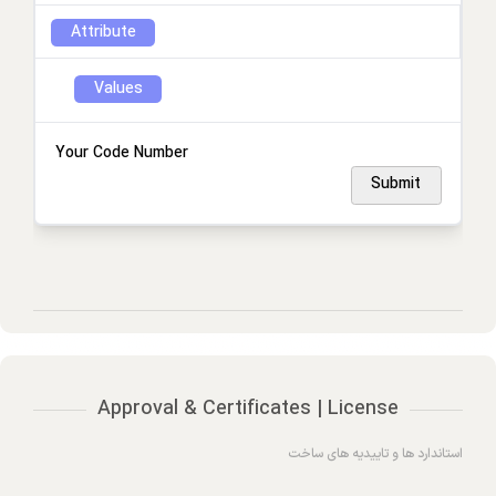
Attribute
Values
Your Code Number
Submit
Approval & Certificates | License
استاندارد ها و تاییدیه های ساخت