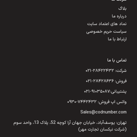
بلاگ
درباره ما
نماد های اعتماد سایت
سیاست حریم خصوصی
ارتباط با ما
تماس با ما
شرکت: ۲۸۴۲۲۴۳۲-۰۲۱
فروش: ۲۸۴۲۸۶۳۶-۰۲۱
پشتیبانی:۹۱۰۳۵۰۸۷-۰۲۱
واتس اپ فروش: ۷۴۴۲۴۳۲-۰۹۳۰
Sales@codnumber.com
تهران: یوسف‌آباد، خیابان جهان آرا کوچه 52، پلاک 13، واحد سوم
(شرکت نیکسان تجارت مهر)