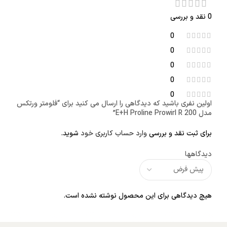
0 نقد و بررسی
0
0
0
0
0
اولین نفری باشید که دیدگاهی را ارسال می کنید برای “فلومتر ورتکس
مدل E+H Proline Prowirl R 200”
برای ثبت نقد و بررسی
وارد حساب کاربری خود
شوید.
دیدگاهها
هیچ دیدگاهی برای این محصول نوشته نشده است.