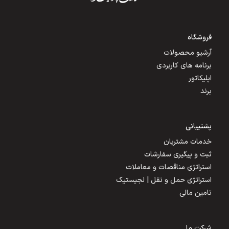
فروشگاه
آرشیو محصولات
برنامه های کاربردی
اپلیکاتور
برند
پشتیبانی
خدمات مشتریان
ثبت و پیگیری سفارشات
استراتژی مناقصات و معاملات
استراتژی حمل و نقل | لجیستیک
تامین مالی
شرکت ما