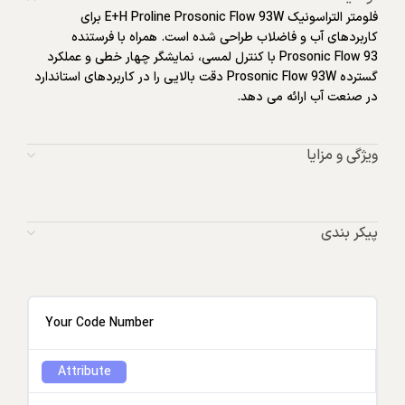
فلومتر التراسونیک E+H Proline Prosonic Flow 93W برای
کاربردهای آب و فاضلاب طراحی شده است. همراه با فرستنده
Prosonic Flow 93 با کنترل لمسی، نمایشگر چهار خطی و عملکرد
گسترده Prosonic Flow 93W دقت بالایی را در کاربردهای استاندارد
در صنعت آب ارائه می دهد.
ویژگی و مزایا
پیکر بندی
Your Code Number
Attribute