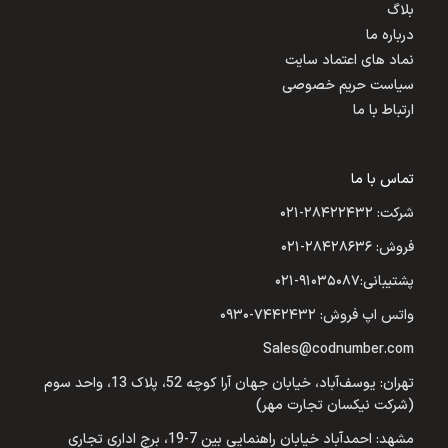
بلاگ
درباره ما
نماد های اعتماد سایت
سیاست حریم خصوصی
ارتباط با ما
تماس با ما
شرکت: ۲۸۴۲۲۴۳۲-۰۲۱
فروش: ۲۸۴۲۸۶۳۶-۰۲۱
پشتیبانی:۹۱۰۳۵۰۸۷-۰۲۱
واتس اپ فروش: ۷۴۴۲۴۳۲-۰۹۳۰
Sales@codnumber.com
تهران: یوسف‌آباد، خیابان جهان آرا کوچه 52، پلاک 13، واحد سوم
(شرکت نیکسان تجارت مهر)
مشهد: احمدآباد خیابان راهنمایی بین 7-19، برج اداری تجاری