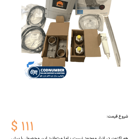
شروع قیمت:
$
۱۱۱
هم اکنون در انبار موجود نیست - اما میتوانید این محصول را پیش