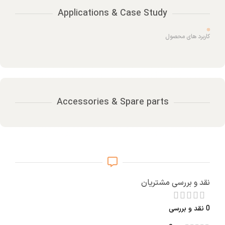
Applications & Case Study
کاربرد های محصول
Accessories & Spare parts
نقد و بررسی مشتریان
0 نقد و بررسی