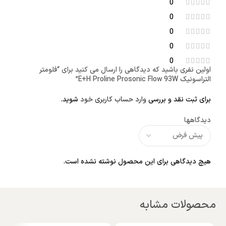
0
0
0
0
0
اولین نفری باشید که دیدگاهی را ارسال می کنید برای “فلومتر
التراسونیک E+H Proline Prosonic Flow 93W”
برای ثبت نقد و بررسی
وارد حساب کاربری خود
شوید.
دیدگاهها
هیچ دیدگاهی برای این محصول نوشته نشده است.
محصولات مشابه