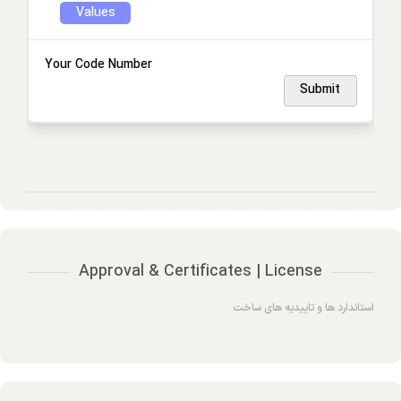
Values
Your Code Number
Submit
Approval & Certificates | License
استاندارد ها و تاییدیه های ساخت