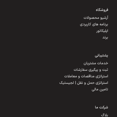
فروشگاه
آرشیو محصولات
برنامه های کاربردی
اپلیکاتور
برند
پشتیبانی
خدمات مشتریان
ثبت و پیگیری سفارشات
استراتژی مناقصات و معاملات
استراتژی حمل و نقل | لجیستیک
تامین مالی
شرکت ما
بلاگ