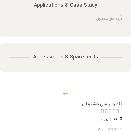
Applications & Case Study
کاربرد های محصول
Accessories & Spare parts
نقد و بررسی مشتریان
0 نقد و بررسی
0