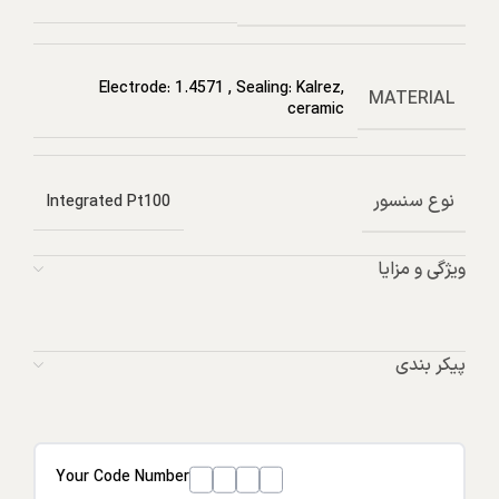
Electrode: 1.4571
,
Sealing: Kalrez,
MATERIAL
ceramic
نوع سنسور
Integrated Pt100
ویژگی و مزایا
پیکر بندی
Your Code Number