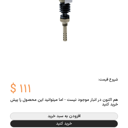
شروع قیمت:
$
۱۱۱
هم اکنون در انبار موجود نیست - اما میتوانید این محصول را پیش
خرید کنید
افزودن به سبد خرید
خرید کنید