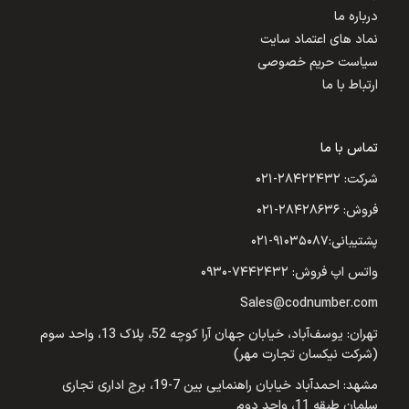
درباره ما
نماد های اعتماد سایت
سیاست حریم خصوصی
ارتباط با ما
تماس با ما
شرکت: ۲۸۴۲۲۴۳۲-۰۲۱
فروش: ۲۸۴۲۸۶۳۶-۰۲۱
پشتیبانی:۹۱۰۳۵۰۸۷-۰۲۱
واتس اپ فروش: ۷۴۴۲۴۳۲-۰۹۳۰
Sales@codnumber.com
تهران: یوسف‌آباد، خیابان جهان آرا کوچه 52، پلاک 13، واحد سوم
(شرکت نیکسان تجارت مهر)
مشهد: احمدآباد خیابان راهنمایی بین 7-19، برج اداری تجاری
سلمان طبقه 11، واحد دوم