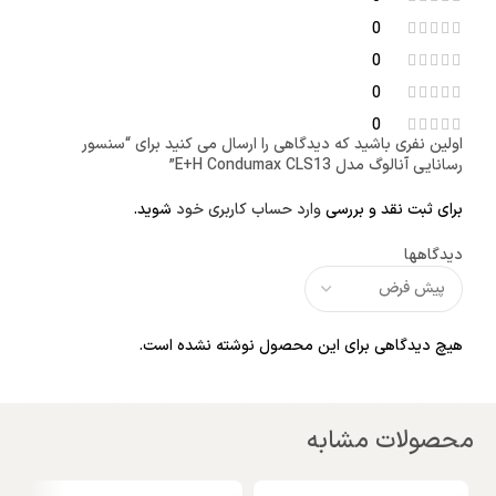
0
0
0
0
اولین نفری باشید که دیدگاهی را ارسال می کنید برای “سنسور
رسانایی آنالوگ مدل E+H Condumax CLS13”
برای ثبت نقد و بررسی
وارد حساب کاربری خود
شوید.
دیدگاهها
هیچ دیدگاهی برای این محصول نوشته نشده است.
محصولات مشابه