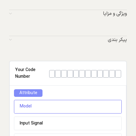
ویژگی و مزایا
پیکر بندی
Your Code
Number
Attribute
Model
Input Signal