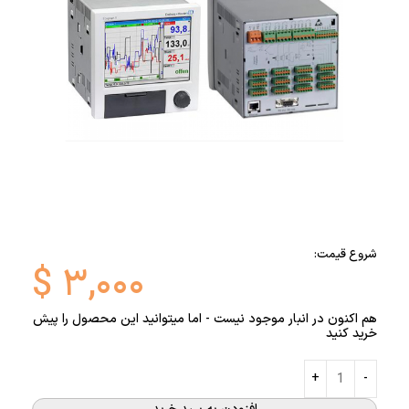
شروع قیمت:
$
۳,۰۰۰
هم اکنون در انبار موجود نیست - اما میتوانید این محصول را پیش
خرید کنید