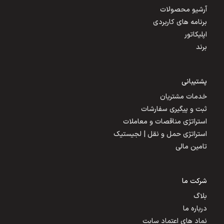
آرشیو محصولات
برنامه های کاربردی
اپلیکاتور
برند
پشتیبانی
خدمات مشتریان
ثبت و پیگیری سفارشات
استراتژی مناقصات و معاملات
استراتژی حمل و نقل | لجیستیک
تامین مالی
شرکت ما
بلاگ
درباره ما
نماد های اعتماد سایت