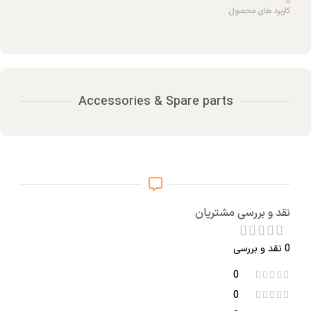
کاربرد های محصول
Accessories & Spare parts
نقد و بررسی مشتریان
0 نقد و بررسی
0
0