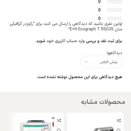
0
0
0
اولین نفری باشید که دیدگاهی را ارسال می کنید برای “رکوردر گرافیکی
مدل E+H Ecograph T RSG35”
برای ثبت نقد و بررسی
وارد حساب کاربری خود
شوید.
دیدگاهها
هیچ دیدگاهی برای این محصول نوشته نشده است.
محصولات مشابه
ناموجود
ویژه