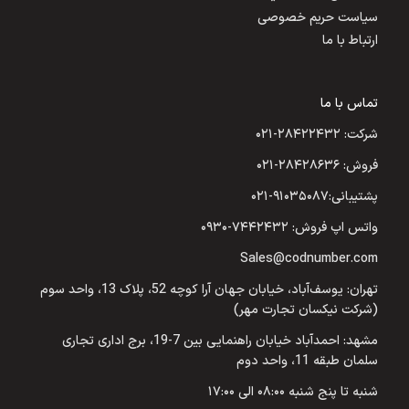
سیاست حریم خصوصی
ارتباط با ما
تماس با ما
شرکت: ۲۸۴۲۲۴۳۲-۰۲۱
فروش: ۲۸۴۲۸۶۳۶-۰۲۱
پشتیبانی:۹۱۰۳۵۰۸۷-۰۲۱
واتس اپ فروش: ۷۴۴۲۴۳۲-۰۹۳۰
Sales@codnumber.com
تهران: یوسف‌آباد، خیابان جهان آرا کوچه 52، پلاک 13، واحد سوم
(شرکت نیکسان تجارت مهر)
مشهد: احمدآباد خیابان راهنمایی بین 7-19، برج اداری تجاری
سلمان طبقه 11، واحد دوم
شنبه تا پنج شنبه ۰۸:۰۰ الی ۱۷:۰۰