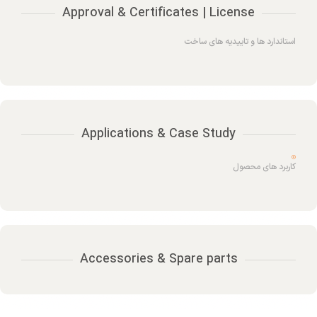
Approval & Certificates | License
استاندارد ها و تاییدیه های ساخت
Applications & Case Study
کاربرد های محصول
Accessories & Spare parts