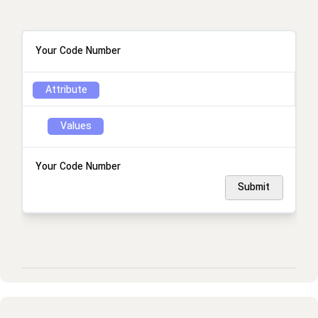
Your Code Number
Attribute
Values
Your Code Number
Submit