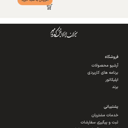
فروشگاه
آرشیو محصولات
برنامه های کاربردی
اپلیکاتور
برند
پشتیبانی
خدمات مشتریان
ثبت و پیگیری سفارشات