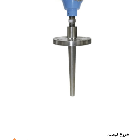
شروع قیمت: