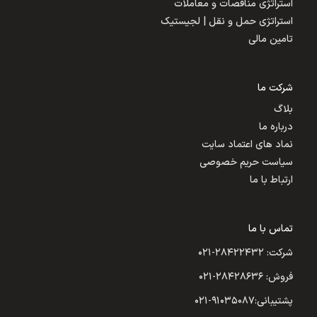
استراتژی مناقصات و معاملات
استراتژی حمل و نقل | لجیستیک
تامین مالی
شرکت ما
بلاگ
درباره ما
نماد های اعتماد سایت
سیاست حریم خصوصی
ارتباط با ما
تماس با ما
شرکت: ۲۸۴۲۲۴۳۲-۰۲۱
فروش: ۲۸۴۲۸۶۳۶-۰۲۱
پشتیبانی:۹۱۰۳۵۰۸۷-۰۲۱