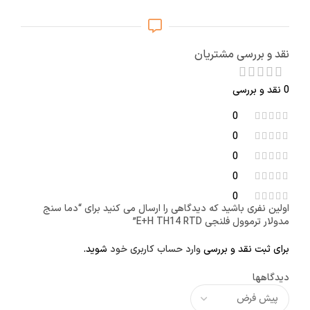
نقد و بررسی مشتریان
0 نقد و بررسی
0
0
0
0
0
اولین نفری باشید که دیدگاهی را ارسال می کنید برای “دما سنج
مدولار ترموول فلنجی E+H TH14 RTD”
برای ثبت نقد و بررسی
وارد حساب کاربری خود
شوید.
دیدگاهها