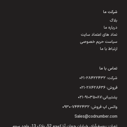
شرکت ما
بلاگ
درباره ما
نماد های اعتماد سایت
سیاست حریم خصوصی
ارتباط با ما
تماس با ما
شرکت: ۲۸۴۲۲۴۳۲-۰۲۱
فروش: ۲۸۴۲۸۶۳۶-۰۲۱
پشتیبانی:۹۱۰۳۵۰۸۷-۰۲۱
واتس اپ فروش: ۷۴۴۲۴۳۲-۰۹۳۰
Sales@codnumber.com
تهران: یوسف‌آباد، خیابان جهان آرا کوچه 52، پلاک 13، واحد سوم