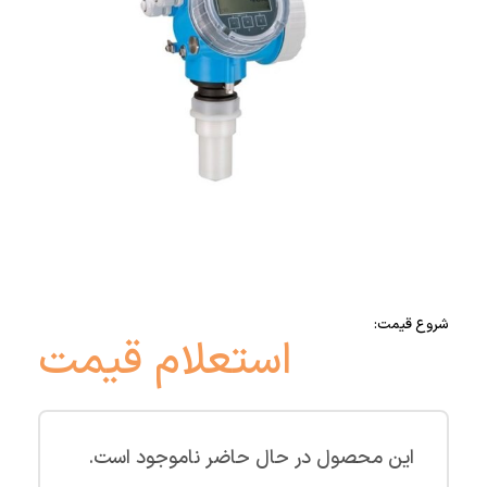
شروع قیمت:
استعلام قیمت
این محصول در حال حاضر ناموجود است.