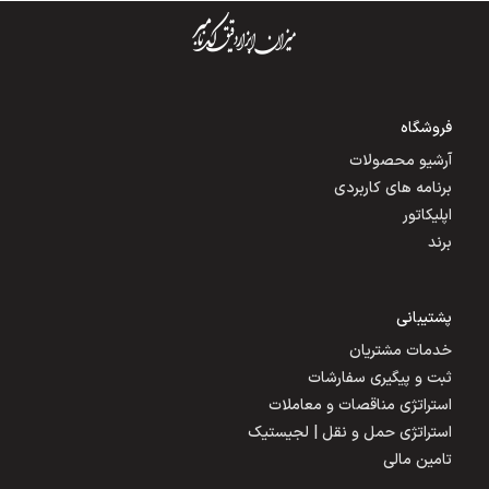
فروشگاه
آرشیو محصولات
برنامه های کاربردی
اپلیکاتور
برند
پشتیبانی
خدمات مشتریان
ثبت و پیگیری سفارشات
استراتژی مناقصات و معاملات
استراتژی حمل و نقل | لجیستیک
تامین مالی