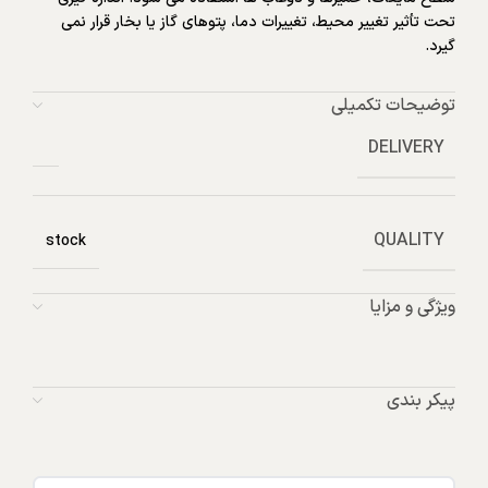
تحت تأثیر تغییر محیط، تغییرات دما، پتوهای گاز یا بخار قرار نمی
گیرد.
توضیحات تکمیلی
DELIVERY
QUALITY
stock
ویژگی و مزایا
پیکر بندی