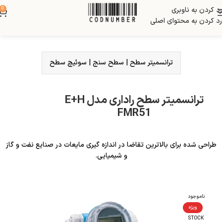
رد کردن به ناوبری
0
رد کردن به محتوای اصلی
ترانسمیتر سطح
|
سطح سنج
|
سوئیچ سطح
ترانسمیتر سطح راداری مدل E+H
FMR51
طراحی شده برای بالاترین تقاضا در اندازه گیری مایعات در صنایع نفت و گاز
و شیمیایی.
ناموجود
ویژه
STOCK