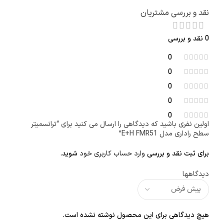
نقد و بررسی مشتریان
0 نقد و بررسی
0
0
0
0
0
اولین نفری باشید که دیدگاهی را ارسال می کنید برای “ترانسمیتر
سطح راداری مدل E+H FMR51”
برای ثبت نقد و بررسی
وارد حساب کاربری خود
شوید.
دیدگاهها
هیچ دیدگاهی برای این محصول نوشته نشده است.