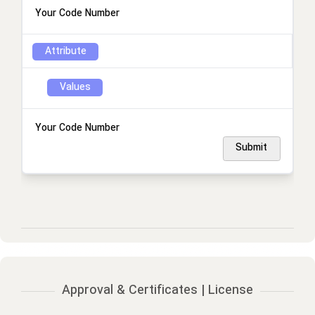
Your Code Number
Attribute
Values
Your Code Number
Submit
Approval & Certificates | License