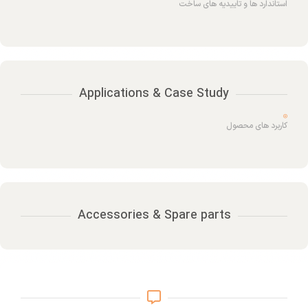
استاندارد ها و تاییدیه های ساخت
Applications & Case Study
کاربرد های محصول
Accessories & Spare parts