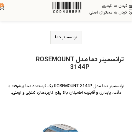
رد کردن به ناوبری
0
رد کردن به محتوای اصلی
ترانسمیتر دما
ترانسمیتر دما مدل ROSEMOUNT
3144P
ترانسمیتر دما مدل ROSEMOUNT 3144P یک فرستنده دما پیشرفته با
دقت، پایداری و قابلیت اطمینان بالا برای کاربردهای کنترلی و ایمنی.