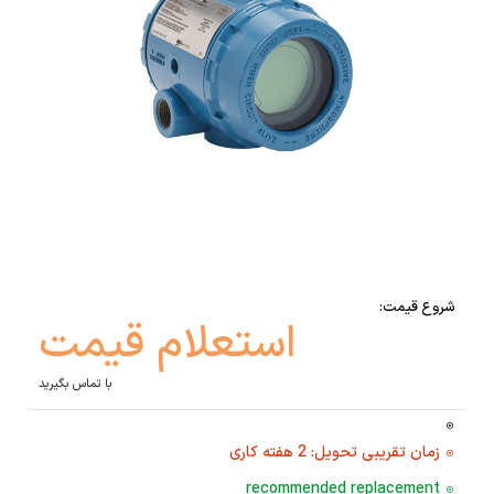
شروع قیمت:
استعلام قیمت
با تماس بگیرید
زمان تقریبی تحویل: 2 هفته کاری
recommended replacement