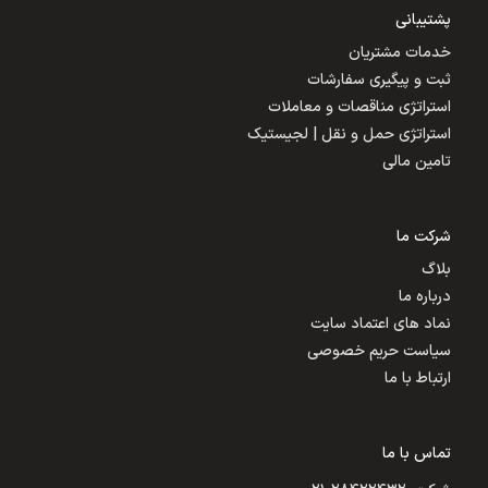
پشتیبانی
خدمات مشتریان
ثبت و پیگیری سفارشات
استراتژی مناقصات و معاملات
استراتژی حمل و نقل | لجیستیک
تامین مالی
شرکت ما
بلاگ
درباره ما
نماد های اعتماد سایت
سیاست حریم خصوصی
ارتباط با ما
تماس با ما