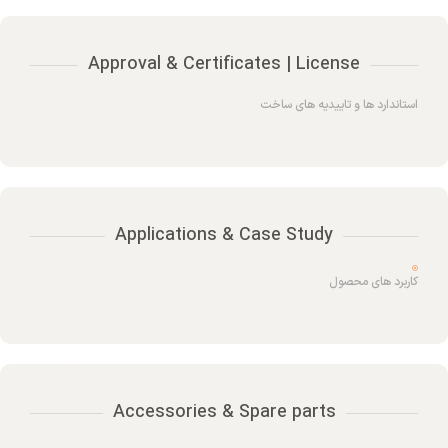
Approval & Certificates | License
استاندارد ها و تاییدیه های ساخت
Applications & Case Study
کاربرد های محصول
Accessories & Spare parts