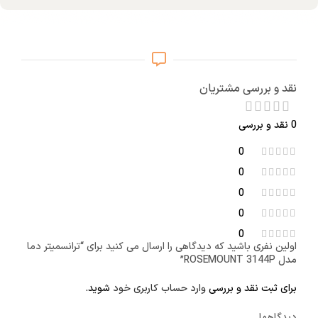
نقد و بررسی مشتریان
0 نقد و بررسی
0
0
0
0
0
اولین نفری باشید که دیدگاهی را ارسال می کنید برای “ترانسمیتر دما
مدل ROSEMOUNT 3144P”
برای ثبت نقد و بررسی
وارد حساب کاربری خود
شوید.
دیدگاهها