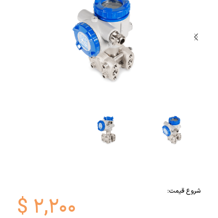
شروع قیمت:
$
۲,۲۰۰