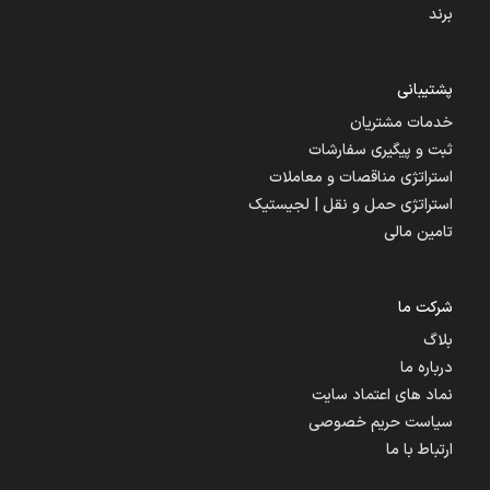
برند
پشتیبانی
خدمات مشتریان
ثبت و پیگیری سفارشات
استراتژی مناقصات و معاملات
استراتژی حمل و نقل | لجیستیک
تامین مالی
شرکت ما
بلاگ
درباره ما
نماد های اعتماد سایت
سیاست حریم خصوصی
ارتباط با ما