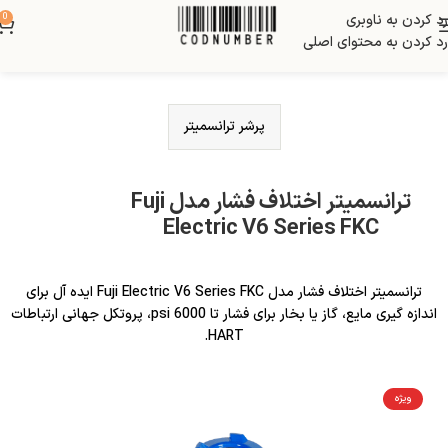
رد کردن به ناوبری
0
رد کردن به محتوای اصلی
پرشر ترانسمیتر
ترانسمیتر اختلاف فشار مدل Fuji
Electric V6 Series FKC
ترانسمیتر اختلاف فشار مدل Fuji Electric V6 Series FKC ایده آل برای
اندازه گیری مایع، گاز یا بخار برای فشار تا 6000 psi، پروتکل جهانی ارتباطات
HART.
ویژه