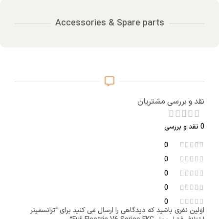
Accessories & Spare parts
نقد و بررسی مشتریان
0 نقد و بررسی
0
0
0
0
0
اولین نفری باشید که دیدگاهی را ارسال می کنید برای “ترانسمیتر