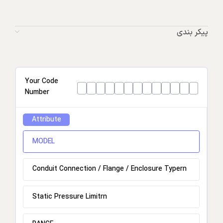
پیکر بندی
Your Code
Number
Attribute
MODEL
Conduit Connection / Flange / Enclosure Typern
Static Pressure Limitrn