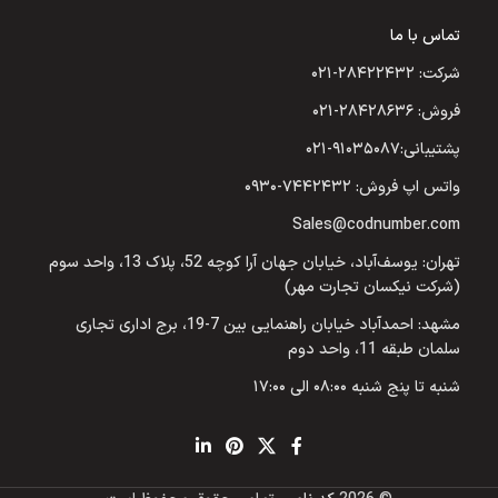
تماس با ما
شرکت: ۲۸۴۲۲۴۳۲-۰۲۱
فروش: ۲۸۴۲۸۶۳۶-۰۲۱
پشتیبانی:۹۱۰۳۵۰۸۷-۰۲۱
واتس اپ فروش: ۷۴۴۲۴۳۲-۰۹۳۰
Sales@codnumber.com
تهران: یوسف‌آباد، خیابان جهان آرا کوچه 52، پلاک 13، واحد سوم
(شرکت نیکسان تجارت مهر)
مشهد: احمدآباد خیابان راهنمایی بین 7-19، برج اداری تجاری
سلمان طبقه 11، واحد دوم
شنبه تا پنج شنبه ۰۸:۰۰ الی ۱۷:۰۰