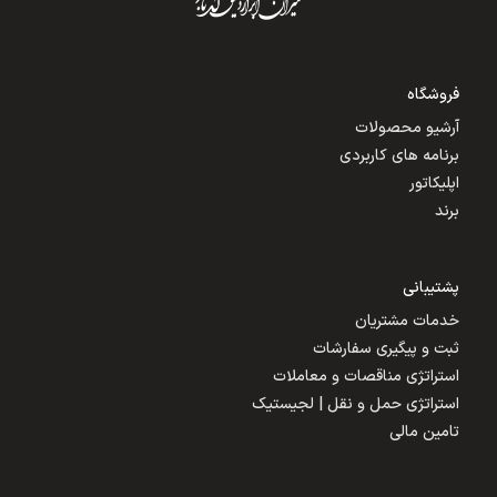
فروشگاه
آرشیو محصولات
برنامه های کاربردی
اپلیکاتور
برند
پشتیبانی
خدمات مشتریان
ثبت و پیگیری سفارشات
استراتژی مناقصات و معاملات
استراتژی حمل و نقل | لجیستیک
تامین مالی