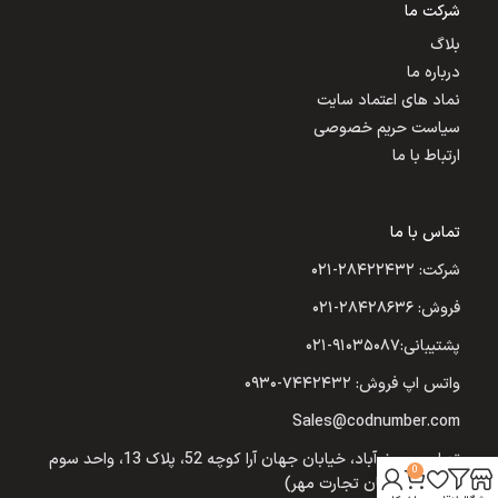
شرکت ما
بلاگ
درباره ما
نماد های اعتماد سایت
سیاست حریم خصوصی
ارتباط با ما
تماس با ما
شرکت: ۲۸۴۲۲۴۳۲-۰۲۱
فروش: ۲۸۴۲۸۶۳۶-۰۲۱
پشتیبانی:۹۱۰۳۵۰۸۷-۰۲۱
واتس اپ فروش: ۷۴۴۲۴۳۲-۰۹۳۰
Sales@codnumber.com
تهران: یوسف‌آباد، خیابان جهان آرا کوچه 52، پلاک 13، واحد سوم
0
(شرکت نیکسان تجارت مهر)