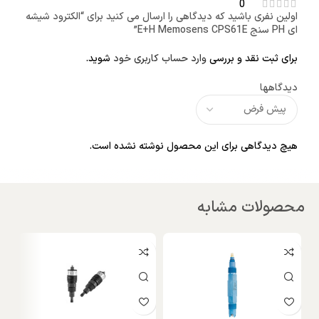
0
اولین نفری باشید که دیدگاهی را ارسال می کنید برای “الکترود شیشه
ای PH سنج E+H Memosens CPS61E”
برای ثبت نقد و بررسی
وارد حساب کاربری خود
شوید.
دیدگاهها
هیچ دیدگاهی برای این محصول نوشته نشده است.
محصولات مشابه