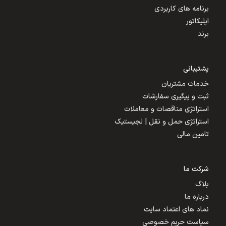
برنامه های کاربردی
اپلیکاتور
برند
پشتیبانی
خدمات مشتریان
ثبت و پیگیری سفارشات
استراتژی مناقصات و معاملات
استراتژی حمل و نقل | لجیستیک
تامین مالی
شرکت ما
بلاگ
درباره ما
نماد های اعتماد سایت
سیاست حریم خصوصی