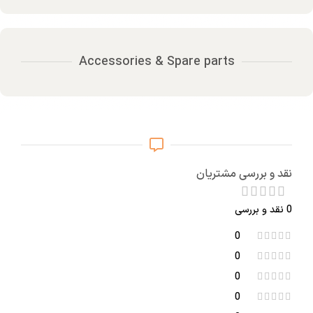
-
marking
Accessories & Spare parts
نقد و بررسی مشتریان
0 نقد و بررسی
0
0
0
0