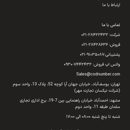
ارتباط با ما
تماس با ما
شرکت: ۲۸۴۲۲۴۳۲-۰۲۱
فروش: ۲۸۴۲۸۶۳۶-۰۲۱
پشتیبانی:۹۱۰۳۵۰۸۷-۰۲۱
واتس اپ فروش: ۷۴۴۲۴۳۲-۰۹۳۰
Sales@codnumber.com
تهران: یوسف‌آباد، خیابان جهان آرا کوچه 52، پلاک 13، واحد سوم
(شرکت نیکسان تجارت مهر)
مشهد: احمدآباد خیابان راهنمایی بین 7-19، برج اداری تجاری
سلمان طبقه 11، واحد دوم
شنبه تا پنج شنبه ۰۸:۰۰ الی ۱۷:۰۰