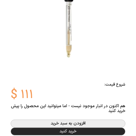
شروع قیمت:
$
۱۱۱
هم اکنون در انبار موجود نیست - اما میتوانید این محصول را پیش
خرید کنید
افزودن به سبد خرید
خرید کنید