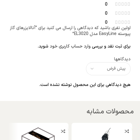
0
0
0
اولین نفری باشید که دیدگاهی را ارسال می کنید برای “آنالایزرهای گاز
پیوسته EasyLine مدل EL3020”
برای ثبت نقد و بررسی
وارد حساب کاربری خود
شوید.
دیدگاهها
هیچ دیدگاهی برای این محصول نوشته نشده است.
محصولات مشابه