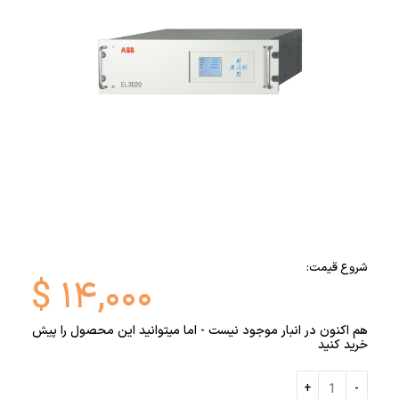
شروع قیمت:
$
۱۴,۰۰۰
هم اکنون در انبار موجود نیست - اما میتوانید این محصول را پیش
خرید کنید