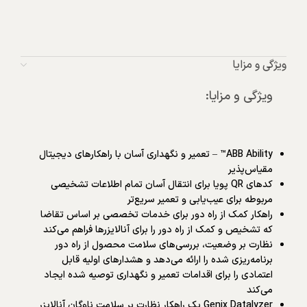
ویژگی و مزایا
ویژگی و مزایا:
ABB Ability™ – تعمیر و نگهداری آسان با راهکارهای دیجیتال
مقیاس‌پذیر
کدهای QR پویا برای انتقال آسان تمام اطلاعات تشخیصی
مربوطه برای عیب‌یابی و تعمیر سریع‌تر
راهکار کمک از راه دور برای خدمات تخصصی بر اساس تقاضا
که تشخیص و کمک از راه دور را برای آنالایزرها فراهم می‌کند
نظارت بر وضعیت، بررسی‌های سلامت محصول از راه دور
برنامه‌ریزی شده را ارائه می‌دهد و هشدارهای اولیه قابل
اعتمادی را برای اقدامات تعمیر و نگهداری توصیه شده ایجاد
می‌کند
Genix Datalyzer یک راهکار نظارت بر سلامت ناوگان آنالایزر