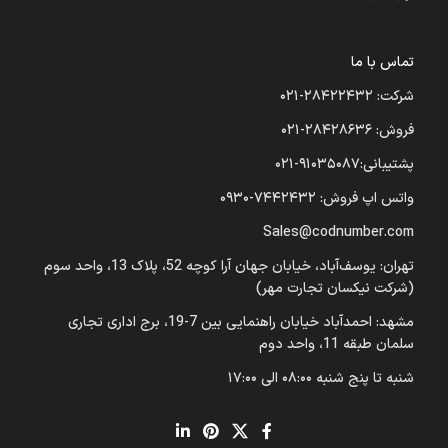
تماس با ما
شرکت: ۲۸۴۲۲۴۳۲-۰۲۱
فروش: ۲۸۴۲۸۶۳۶-۰۲۱
پشتیبانی:۹۱۰۳۵۰۸۷-۰۲۱
واتس اپ فروش: ۷۴۴۲۴۳۲-۰۹۳۰
Sales@codnumber.com
تهران: یوسف‌آباد، خیابان جهان آرا کوچه 52، پلاک 13، واحد سوم
(شرکت نیکسان تجارت مهر)
مشهد: احمدآباد خیابان راهنمایی بین 7-19، برج اداری تجاری
سلمان طبقه 11، واحد دوم
شنبه تا پنج شنبه ۰۸:۰۰ الی ۱۷:۰۰