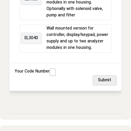
modules in one housing.
Optionally with solenoid valve,
pump and filter
Wall mounted version for
controller, display/keypad, power
EL3040
supply and up to two analyzer
modules in one housing.
Your Code Number
Submit