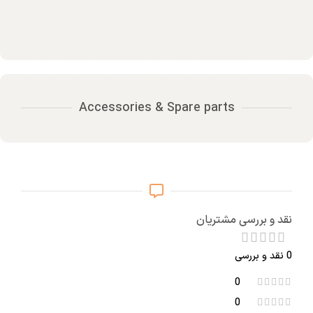
Accessories & Spare parts
نقد و بررسی مشتریان
0 نقد و بررسی
0
0