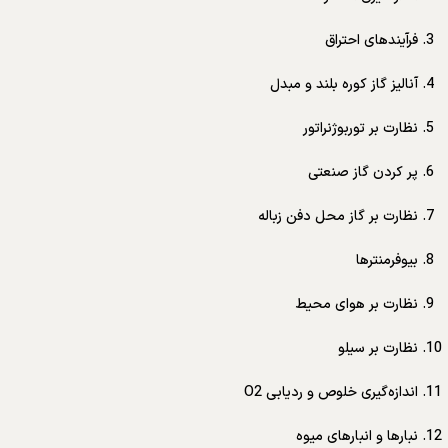
فرآیندهای احتراق
آنالیز گاز کوره بلند و مبدل
نظارت بر توربوژنراتور
پر کردن گاز صنعتی
نظارت بر گاز محل دفن زباله
بیوفرمنترها
نظارت بر هوای محیط
نظارت بر سیلو
اندازه‌گیری خلوص و ردیابی O2
نبارها و انبارهای میوه