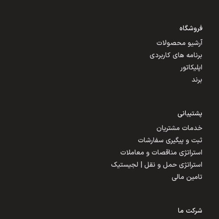
فروشگاه
آرشیو محصولات
برنامه های کاربردی
اپلیکاتور
برند
پشتیبانی
خدمات مشتریان
ثبت و پیگیری سفارشات
استراتژی مناقصات و معاملات
استراتژی حمل و نقل | لجیستیک
تامین مالی
شرکت ما