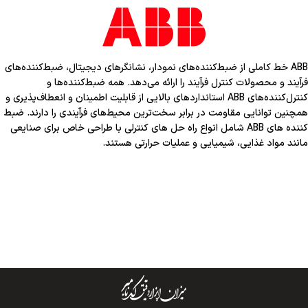
ABB خط کاملی از ضبط‌کننده‌های نمودار، نشانگرهای دیجیتال، ضبط‌کننده‌های
فرآیند و محصولات کنترل فرآیند را ارائه می‌دهد. همه ضبط‌کننده‌ها و
کنترل‌کننده‌های ABB استانداردهای بالایی از قابلیت اطمینان و انعطاف‌پذیری و
همچنین توانایی مقاومت در برابر سخت‌ترین محیط‌های فرآیندی را دارند. ضبط
کننده های ABB شامل انواع راه حل های کنترلی با طراحی خاص برای صنایعی
مانند مواد غذایی، شیمیایی و عملیات حرارتی هستند.