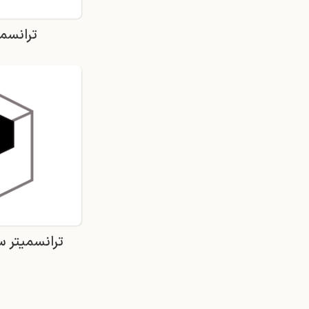
ترانسم
ترانسمیتر 