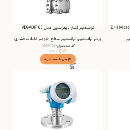
ترانسمیتر فشار دیفرانسیل مدل VEGADIF 65
تی
پرشر ترانسمیتر
,
ترانسمیتر سطح
,
فلومتر اختلاف فشاری
کد محصول:
1000011
۱۱۱
$
عدد
افزودن به سبد خرید