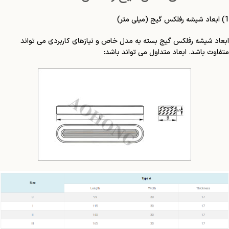
1) ابعاد شیشه رفلکس گیج (میلی متر)
ابعاد شیشه رفلکس گیج بسته به مدل خاص و نیازهای کاربردی می تواند
متفاوت باشد. ابعاد متداول می تواند باشد: