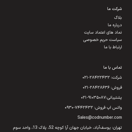
شرکت ما
بلاگ
درباره ما
نماد های اعتماد سایت
سیاست حریم خصوصی
ارتباط با ما
تماس با ما
شرکت: ۲۸۴۲۲۴۳۲-۰۲۱
فروش: ۲۸۴۲۸۶۳۶-۰۲۱
پشتیبانی:۹۱۰۳۵۰۸۷-۰۲۱
واتس اپ فروش: ۷۴۴۲۴۳۲-۰۹۳۰
Sales@codnumber.com
تهران: یوسف‌آباد، خیابان جهان آرا کوچه 52، پلاک 13، واحد سوم