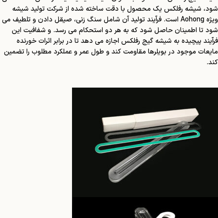
شود، شیشه رفلکس یک محصول با دقت ساخته شده از شرکت تولید شیشه
ویژه Aohong است. فرآیند تولید آن شامل سنگ زنی، صیقل دادن و تلطیف می
شود تا اطمینان حاصل شود که به هر دو استحکام می رسد. و شفافیت این
فرآیند پیچیده به شیشه گیج رفلکس اجازه می دهد تا در برابر اثرات خورنده
مایعات موجود در بویلرها مقاومت کند و طول عمر و عملکرد مطلوب را تضمین
کند.