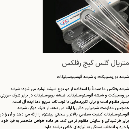
متریال گلس گیج رفلکس
شیشه بوروسیلیکات و شیشه آلومینوسیلیکات
شیشه رفلکس ما عمدتاً با استفاده از دو نوع شیشه تولید می شود: شیشه
بوروسیلیکات و شیشه آلومینوسیلیکات. شیشه بوروسیلیکات در برابر شوک حرارتی
بسیار مقاوم است و برای کاربردهایی با نوسانات سریع دما ایده آل است.
همچنین مقاومت شیمیایی عالی را ارائه می دهد. از طرف دیگر، شیشه
آلومینوسیلیکات کیفیت سطحی بالاتر و سختی بیشتری را ارائه می دهد و آن را در
برابر خراشیدگی و سایش مقاوم تر می کند. هر ماده خواص منحصر به فرد خود
را دارد و انتخاب بستگی به نیازهای خاص برنامه دارد.