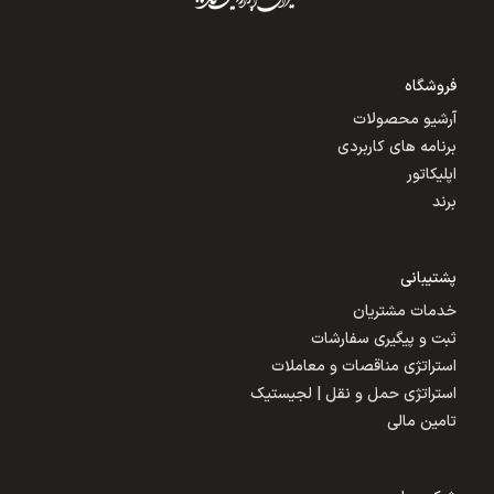
فروشگاه
آرشیو محصولات
برنامه های کاربردی
اپلیکاتور
برند
پشتیبانی
خدمات مشتریان
ثبت و پیگیری سفارشات
استراتژی مناقصات و معاملات
استراتژی حمل و نقل | لجیستیک
تامین مالی