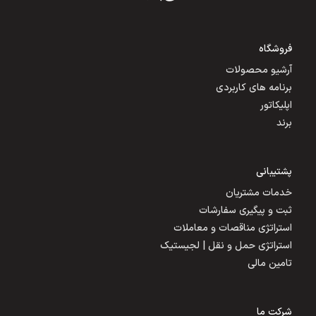
فروشگاه
آرشیو محصولات
برنامه های کاربردی
اپلیکاتور
برند
پشتیبانی
خدمات مشتریان
ثبت و پیگیری سفارشات
استراتژی مناقصات و معاملات
استراتژی حمل و نقل | لجیستیک
تامین مالی
شرکت ما