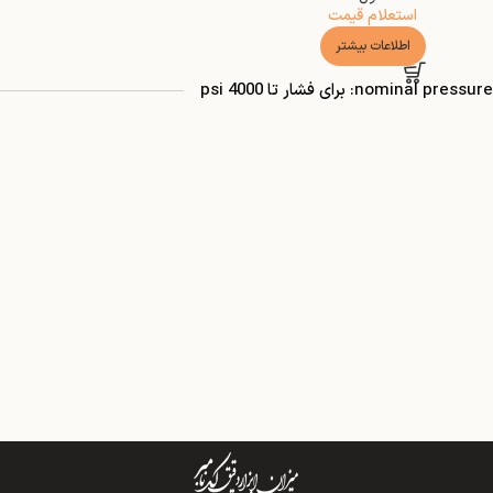
استعلام قیمت
اطلاعات بیشتر
nominal pressure: برای فشار تا 4000 psi