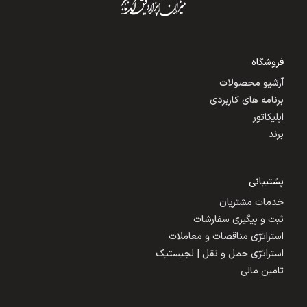
فروشگاه
آرشیو محصولات
برنامه های کاربردی
اپلیکاتور
برند
پشتیبانی
خدمات مشتریان
ثبت و پیگیری سفارشات
استراتژی مناقصات و معاملات
استراتژی حمل و نقل | لجیستیک
تامین مالی