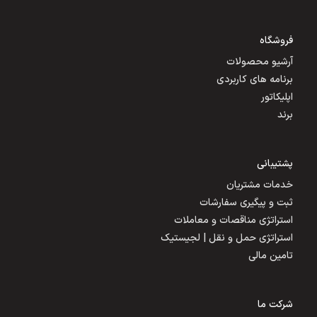
فروشگاه
آرشیو محصولات
برنامه های کاربردی
اپلیکاتور
برند
پشتیبانی
خدمات مشتریان
ثبت و پیگیری سفارشات
استراتژی مناقصات و معاملات
استراتژی حمل و نقل | لجیستیک
تامین مالی
شرکت ما