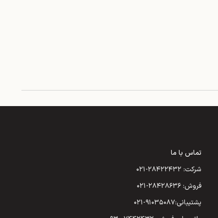
تماس با ما
شرکت: ۲۸۴۲۲۴۳۲-۰۲۱
فروش: ۲۸۴۲۸۶۳۶-۰۲۱
پشتیبانی:۹۱۰۳۵۰۸۷-۰۲۱