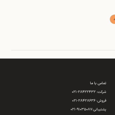
د
تماس با ما
شرکت: ۲۸۴۲۲۴۳۲-۰۲۱
فروش: ۲۸۴۲۸۶۳۶-۰۲۱
پشتیبانی:۹۱۰۳۵۰۸۷-۰۲۱